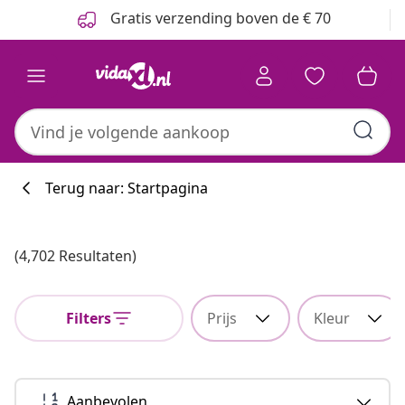
Vorige
Volgende
Gratis verzending boven de € 70
Terug naar: Startpagina
(4,702 Resultaten)
Filters
Prijs
Kleur
Aanbevolen