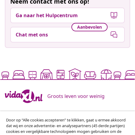
Neem contact met ons op!
Ga naar het Hulpcentrum
Aanbevolen
Chat met ons
Groots leven voor weinig
Beschikbare betaalmethoden
Door op “Alle cookies accepteren” te klikken, gaat u ermee akkoord
dat wij en onze advertentie- en analysepartners (45 derde partijen)
cookies en vergelijkbare technologieën mogen gebruiken om de