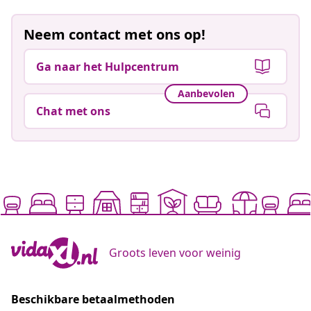
Neem contact met ons op!
Ga naar het Hulpcentrum
Aanbevolen
Chat met ons
Groots leven voor weinig
Beschikbare betaalmethoden