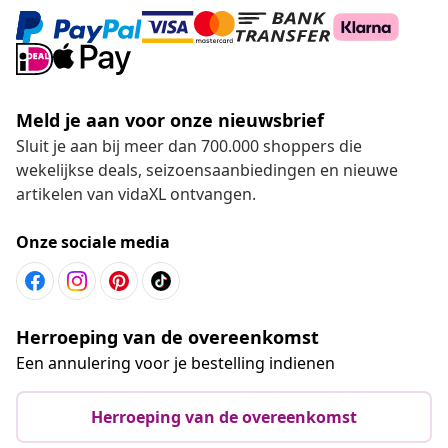
Meld je aan voor onze nieuwsbrief
Sluit je aan bij meer dan 700.000 shoppers die
wekelijkse deals, seizoensaanbiedingen en nieuwe
artikelen van vidaXL ontvangen.
Onze sociale media
Herroeping van de overeenkomst
Een annulering voor je bestelling indienen
Herroeping van de overeenkomst