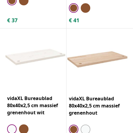
€
37
€
41
vidaXL Bureaublad
vidaXL Bureaublad
80x40x2,5 cm massief
80x40x2,5 cm massief
grenenhout wit
grenenhout