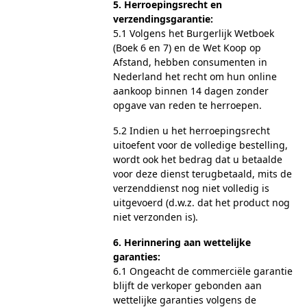
5. Herroepingsrecht en
verzendingsgarantie:
5.1 Volgens het Burgerlijk Wetboek
(Boek 6 en 7) en de Wet Koop op
Afstand, hebben consumenten in
Nederland het recht om hun online
aankoop binnen 14 dagen zonder
opgave van reden te herroepen.
5.2 Indien u het herroepingsrecht
uitoefent voor de volledige bestelling,
wordt ook het bedrag dat u betaalde
voor deze dienst terugbetaald, mits de
verzenddienst nog niet volledig is
uitgevoerd (d.w.z. dat het product nog
niet verzonden is).
6. Herinnering aan wettelijke
garanties:
6.1 Ongeacht de commerciële garantie
blijft de verkoper gebonden aan
wettelijke garanties volgens de