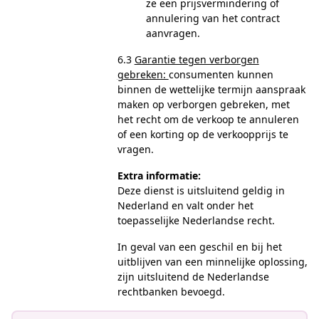
ze een prijsvermindering of
annulering van het contract
aanvragen.
6.3
Garantie tegen verborgen
gebreken:
consumenten kunnen
binnen de wettelijke termijn aanspraak
maken op verborgen gebreken, met
het recht om de verkoop te annuleren
of een korting op de verkoopprijs te
vragen.
Extra informatie:
Deze dienst is uitsluitend geldig in
Nederland en valt onder het
toepasselijke Nederlandse recht.
In geval van een geschil en bij het
uitblijven van een minnelijke oplossing,
zijn uitsluitend de Nederlandse
rechtbanken bevoegd.