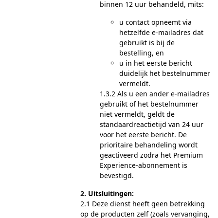
binnen 12 uur behandeld, mits:
u contact opneemt via
hetzelfde e-mailadres dat
gebruikt is bij de
bestelling, en
u in het eerste bericht
duidelijk het bestelnummer
vermeldt.
1.3.2 Als u een ander e-mailadres
gebruikt of het bestelnummer
niet vermeldt, geldt de
standaardreactietijd van 24 uur
voor het eerste bericht. De
prioritaire behandeling wordt
geactiveerd zodra het Premium
Experience-abonnement is
bevestigd.
2. Uitsluitingen:
2.1 Deze dienst heeft geen betrekking
op de producten zelf (zoals vervanging,