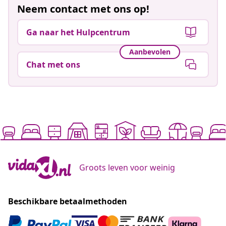
Neem contact met ons op!
Ga naar het Hulpcentrum
Aanbevolen
Chat met ons
Groots leven voor weinig
Beschikbare betaalmethoden