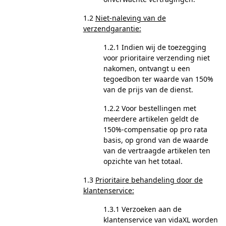
1.2
Niet-naleving van de
verzendgarantie:
1.2.1 Indien wij de toezegging
voor prioritaire verzending niet
nakomen, ontvangt u een
tegoedbon ter waarde van 150%
van de prijs van de dienst.
1.2.2 Voor bestellingen met
meerdere artikelen geldt de
150%-compensatie op pro rata
basis, op grond van de waarde
van de vertraagde artikelen ten
opzichte van het totaal.
1.3
Prioritaire behandeling door de
klantenservice:
1.3.1 Verzoeken aan de
klantenservice van vidaXL worden