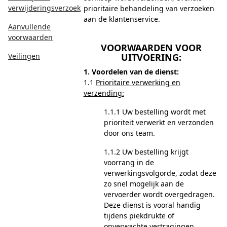
verwijderingsverzoek
prioritaire behandeling van verzoeken
aan de klantenservice.
Aanvullende
voorwaarden
VOORWAARDEN VOOR
Veilingen
UITVOERING:
1. Voordelen van de dienst:
1.1
Prioritaire verwerking en
verzending:
1.1.1 Uw bestelling wordt met
prioriteit verwerkt en verzonden
door ons team.
1.1.2 Uw bestelling krijgt
voorrang in de
verwerkingsvolgorde, zodat deze
zo snel mogelijk aan de
vervoerder wordt overgedragen.
Deze dienst is vooral handig
tijdens piekdrukte of
onverwachte vertragingen.