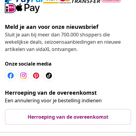
Meld je aan voor onze nieuwsbrief
Sluit je aan bij meer dan 700.000 shoppers die
wekelijkse deals, seizoensaanbiedingen en nieuwe
artikelen van vidaXL ontvangen.
Onze sociale media
Herroeping van de overeenkomst
Een annulering voor je bestelling indienen
Herroeping van de overeenkomst