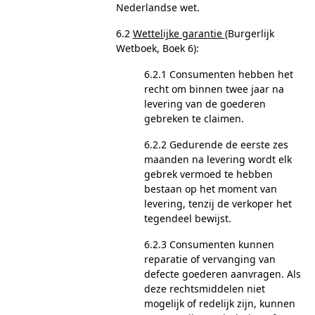
Nederlandse wet.
6.2
Wettelijke garantie
(Burgerlijk
Wetboek, Boek 6):
6.2.1 Consumenten hebben het
recht om binnen twee jaar na
levering van de goederen
gebreken te claimen.
6.2.2 Gedurende de eerste zes
maanden na levering wordt elk
gebrek vermoed te hebben
bestaan op het moment van
levering, tenzij de verkoper het
tegendeel bewijst.
6.2.3 Consumenten kunnen
reparatie of vervanging van
defecte goederen aanvragen. Als
deze rechtsmiddelen niet
mogelijk of redelijk zijn, kunnen