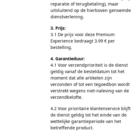
reparatie of terugbetaling), maar
uitsluitend op de hierboven genoemde
dienstverlening.
3. Prijs:
3.1 De prijs voor deze Premium
Experience bedraagt 3.99 € per
bestelling.
4. Garantieduur:
4.1 Voor verzendprioriteit is de dienst
geldig vanaf de besteldatum tot het
moment dat alle artikelen zijn
verzonden of tot een tegoedbon wordt
verstrekt wegens niet-naleving van de
verzendbelofte.
4.2 Voor prioritaire klantenservice blijft
de dienst geldig tot het einde van de
wettelijke garantieperiode van het
betreffende product.