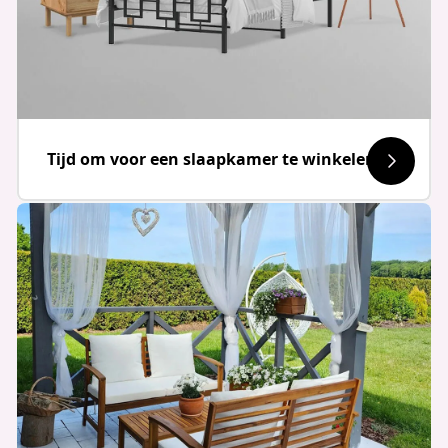
Tijd om voor een slaapkamer te winkelen!