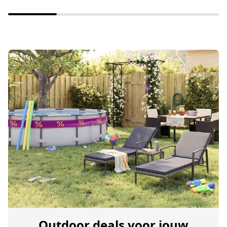
Outdoor deals voor jouw