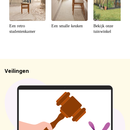
Veilingen