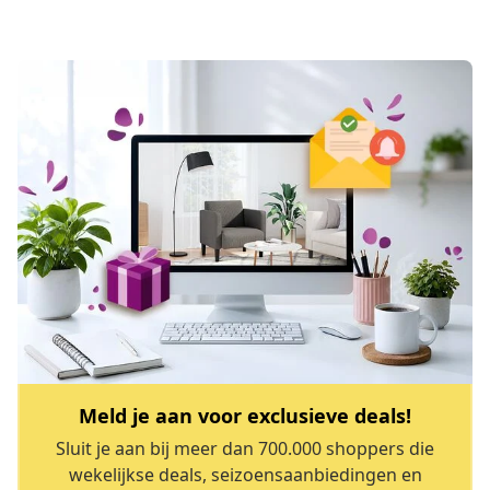
Meld je aan voor exclusieve deals!
Sluit je aan bij meer dan 700.000 shoppers die
wekelijkse deals, seizoensaanbiedingen en