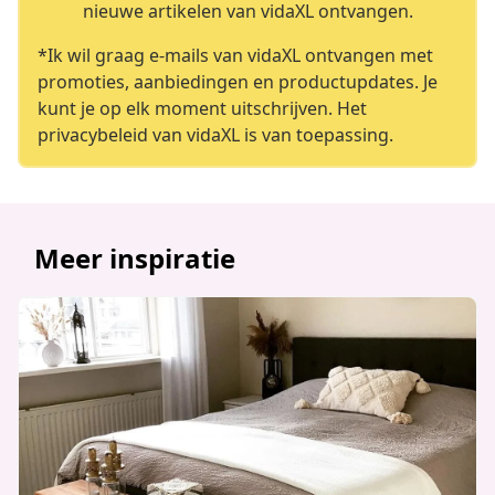
nieuwe artikelen van vidaXL ontvangen.
*Ik wil graag e-mails van vidaXL ontvangen met
promoties, aanbiedingen en productupdates. Je
kunt je op elk moment uitschrijven. Het
privacybeleid van vidaXL is van toepassing.
Meer inspiratie