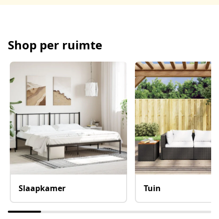
Shop per ruimte
Slaapkamer
Tuin