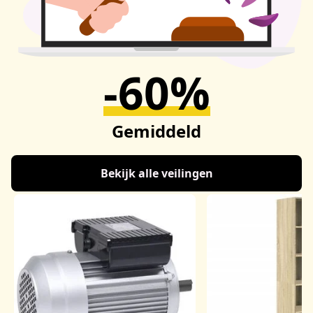
-60%
Gemiddeld
Bekijk alle veilingen