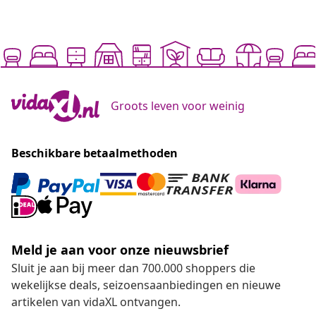
Groots leven voor weinig
Beschikbare betaalmethoden
Meld je aan voor onze nieuwsbrief
Sluit je aan bij meer dan 700.000 shoppers die
wekelijkse deals, seizoensaanbiedingen en nieuwe
artikelen van vidaXL ontvangen.