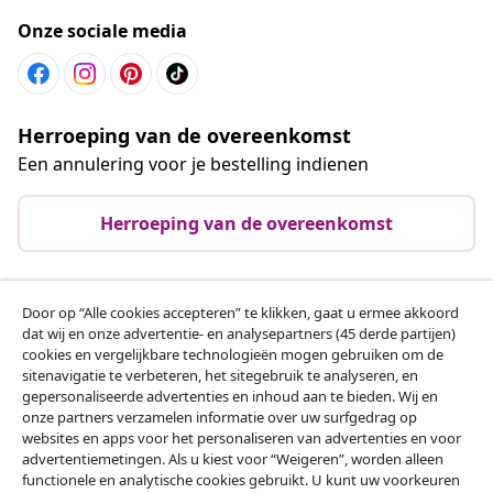
Onze sociale media
Herroeping van de overeenkomst
Een annulering voor je bestelling indienen
Herroeping van de overeenkomst
Door op “Alle cookies accepteren” te klikken, gaat u ermee akkoord
Klantenservice
dat wij en onze advertentie- en analysepartners (45 derde partijen)
cookies en vergelijkbare technologieën mogen gebruiken om de
sitenavigatie te verbeteren, het sitegebruik te analyseren, en
Zakelijk
gepersonaliseerde advertenties en inhoud aan te bieden. Wij en
onze partners verzamelen informatie over uw surfgedrag op
websites en apps voor het personaliseren van advertenties en voor
vidaXL
advertentiemetingen. Als u kiest voor “Weigeren”, worden alleen
functionele en analytische cookies gebruikt. U kunt uw voorkeuren