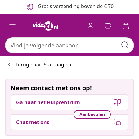
Vorige
Volgende
Gratis verzending boven de € 70
Terug naar: Startpagina
Neem contact met ons op!
Ga naar het Hulpcentrum
Aanbevolen
Chat met ons