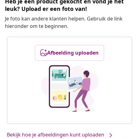
Heb je een product gekocht en vond je het
leuk? Upload er een foto van!
Je foto kan andere klanten helpen. Gebruik de link
hieronder om te beginnen.
Afbeelding uploaden
Bekijk hoe je afbeeldingen kunt uploaden