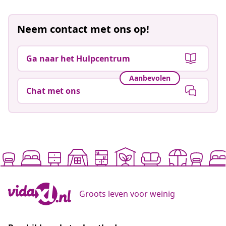
Neem contact met ons op!
Ga naar het Hulpcentrum
Aanbevolen
Chat met ons
Groots leven voor weinig