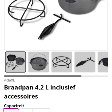
vidaXL
Braadpan 4,2 L inclusief
accessoires
Capaciteit