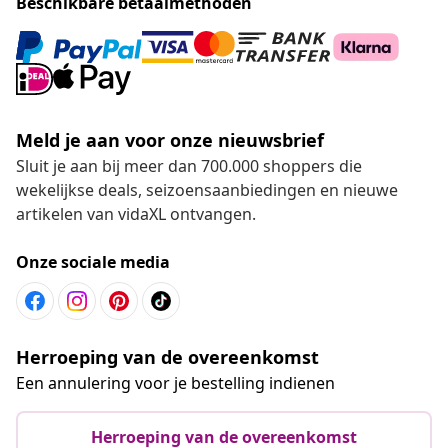
Beschikbare betaalmethoden
Meld je aan voor onze nieuwsbrief
Sluit je aan bij meer dan 700.000 shoppers die
wekelijkse deals, seizoensaanbiedingen en nieuwe
artikelen van vidaXL ontvangen.
Onze sociale media
Herroeping van de overeenkomst
Een annulering voor je bestelling indienen
Herroeping van de overeenkomst