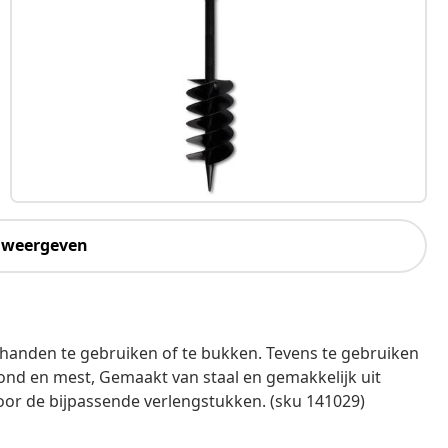
 weergeven
handen te gebruiken of te bukken. Tevens te gebruiken
nd en mest, Gemaakt van staal en gemakkelijk uit
voor de bijpassende verlengstukken. (sku 141029)