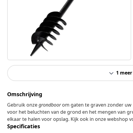
1 meer
Omschrijving
Gebruik onze
grondboor
om gaten te graven zonder uw 
voor het beluchten van de grond en het mengen van gro
elkaar te halen voor opslag. Kijk ook in onze webshop 
Specificaties