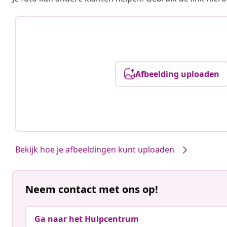
Afbeelding uploaden
Bekijk hoe je afbeeldingen kunt uploaden
Neem contact met ons op!
Ga naar het Hulpcentrum