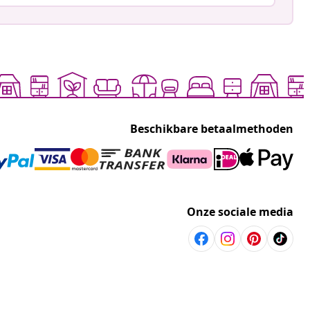
Beschikbare betaalmethoden
Onze sociale media