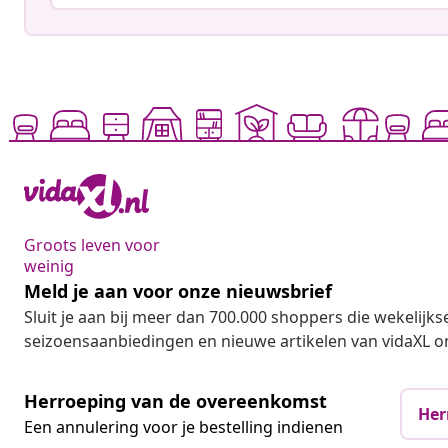
Groots leven voor
weinig
Meld je aan voor onze nieuwsbrief
Sluit je aan bij meer dan 700.000 shoppers die wekelijkse
seizoensaanbiedingen en nieuwe artikelen van vidaXL o
Herroeping van de overeenkomst
Her
Een annulering voor je bestelling indienen