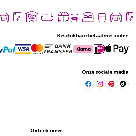
Beschikbare betaalmethoden
Onze sociale media
Ontdek meer