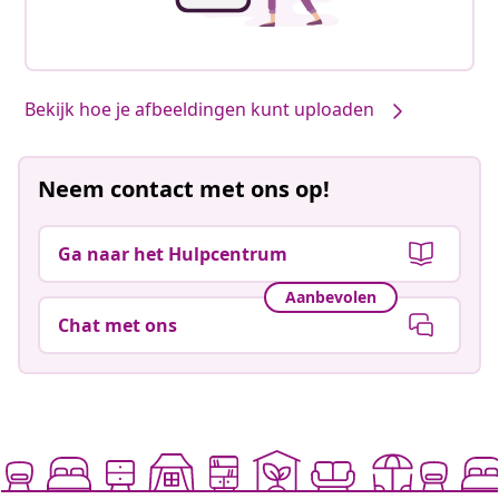
Bekijk hoe je afbeeldingen kunt uploaden
Neem contact met ons op!
Ga naar het Hulpcentrum
Aanbevolen
Chat met ons