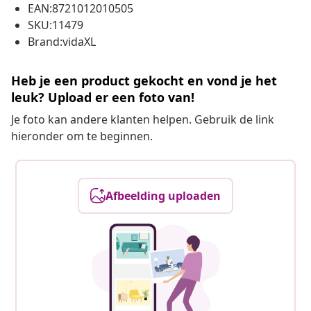
EAN:8721012010505
SKU:11479
Brand:vidaXL
Heb je een product gekocht en vond je het
leuk? Upload er een foto van!
Je foto kan andere klanten helpen. Gebruik de link
hieronder om te beginnen.
Afbeelding uploaden