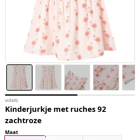
vidaXL
Kinderjurkje met ruches 92
zachtroze
Maat