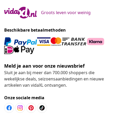
Groots leven voor weinig
Beschikbare betaalmethoden
Meld je aan voor onze nieuwsbrief
Sluit je aan bij meer dan 700.000 shoppers die
wekelijkse deals, seizoensaanbiedingen en nieuwe
artikelen van vidaXL ontvangen.
Onze sociale media