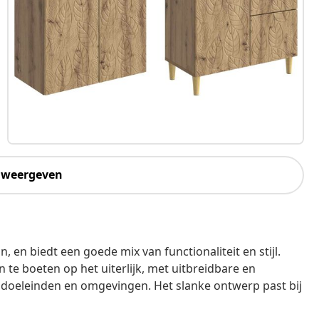
 weergeven
n, en biedt een goede mix van functionaliteit en stijl.
 te boeten op het uiterlijk, met uitbreidbare en
ei doeleinden en omgevingen. Het slanke ontwerp past bij