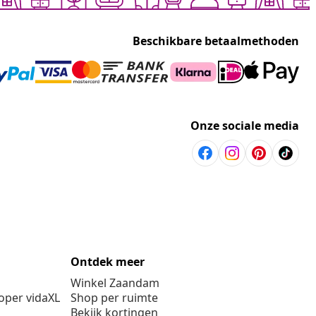
Beschikbare betaalmethoden
Onze sociale media
Ontdek meer
Winkel Zaandam
per vidaXL
Shop per ruimte
Bekijk kortingen