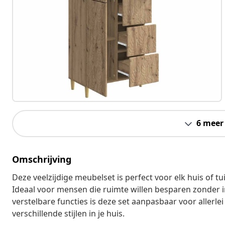
6 meer
Omschrijving
Deze veelzijdige meubelset is perfect voor elk huis of tui
Ideaal voor mensen die ruimte willen besparen zonder in
verstelbare functies is deze set aanpasbaar voor allerl
verschillende stijlen in je huis.