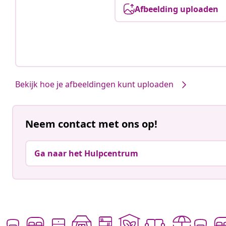
Afbeelding uploaden
Bekijk hoe je afbeeldingen kunt uploaden
Neem contact met ons op!
Ga naar het Hulpcentrum