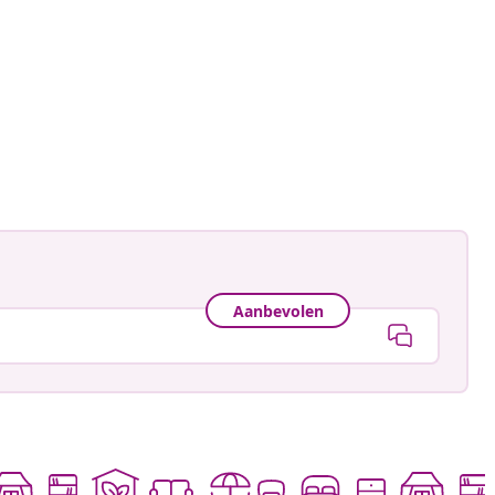
Aanbevolen