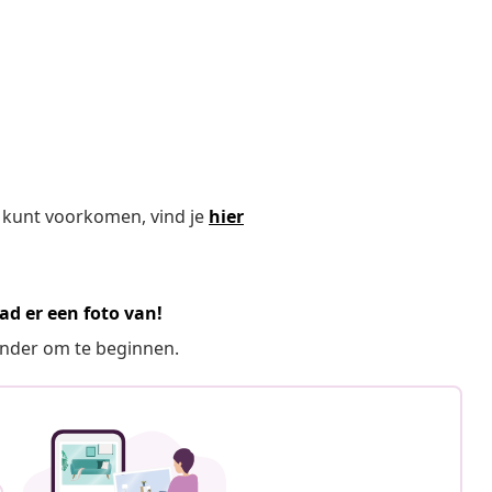
 kunt voorkomen, vind je
hier
ad er een foto van!
ronder om te beginnen.