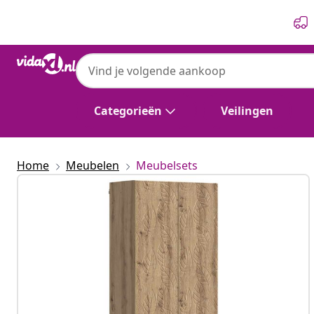
Vorige
Volgende
Categorieën
Veilingen
Home
Meubelen
Meubelsets