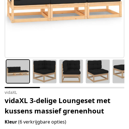
vidaXL
vidaXL 3-delige Loungeset met
kussens massief grenenhout
Kleur
(6 verkrijgbare opties)