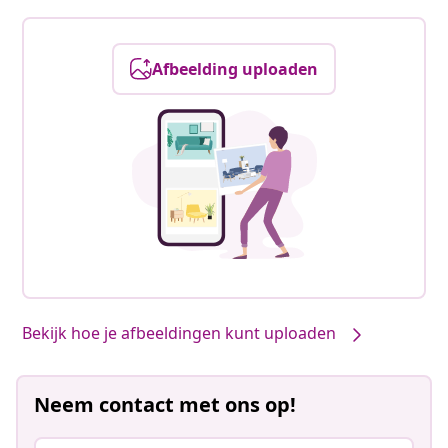
Afbeelding uploaden
Bekijk hoe je afbeeldingen kunt uploaden
Neem contact met ons op!