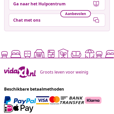
Ga naar het Hulpcentrum
Aanbevolen
Chat met ons
Groots leven voor weinig
Beschikbare betaalmethoden