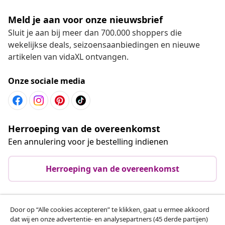
Meld je aan voor onze nieuwsbrief
Sluit je aan bij meer dan 700.000 shoppers die
wekelijkse deals, seizoensaanbiedingen en nieuwe
artikelen van vidaXL ontvangen.
Onze sociale media
Herroeping van de overeenkomst
Een annulering voor je bestelling indienen
Herroeping van de overeenkomst
Door op “Alle cookies accepteren” te klikken, gaat u ermee akkoord
Klantenservice
dat wij en onze advertentie- en analysepartners (45 derde partijen)