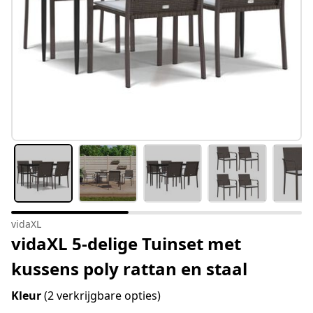
vidaXL
vidaXL 5-delige Tuinset met
kussens poly rattan en staal
Kleur
(2 verkrijgbare opties)