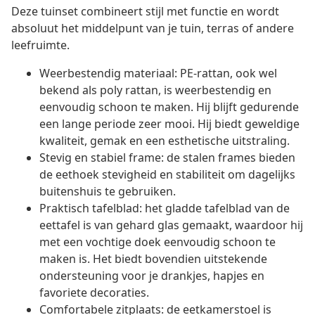
Deze tuinset combineert stijl met functie en wordt
absoluut het middelpunt van je tuin, terras of andere
leefruimte.
Weerbestendig materiaal: PE-rattan, ook wel
bekend als poly rattan, is weerbestendig en
eenvoudig schoon te maken. Hij blijft gedurende
een lange periode zeer mooi. Hij biedt geweldige
kwaliteit, gemak en een esthetische uitstraling.
Stevig en stabiel frame: de stalen frames bieden
de eethoek stevigheid en stabiliteit om dagelijks
buitenshuis te gebruiken.
Praktisch tafelblad: het gladde tafelblad van de
eettafel is van gehard glas gemaakt, waardoor hij
met een vochtige doek eenvoudig schoon te
maken is. Het biedt bovendien uitstekende
ondersteuning voor je drankjes, hapjes en
favoriete decoraties.
Comfortabele zitplaats: de eetkamerstoel is