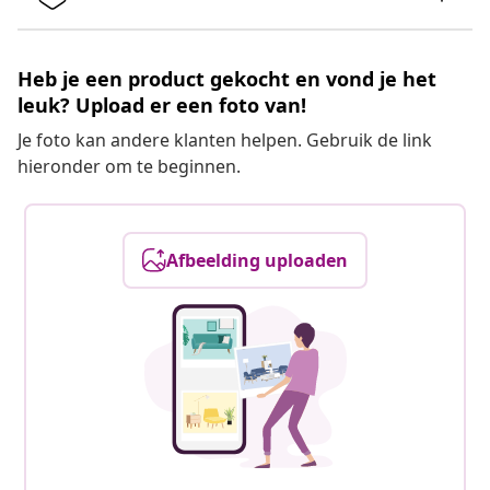
Heb je een product gekocht en vond je het
leuk? Upload er een foto van!
Je foto kan andere klanten helpen. Gebruik de link
hieronder om te beginnen.
Afbeelding uploaden