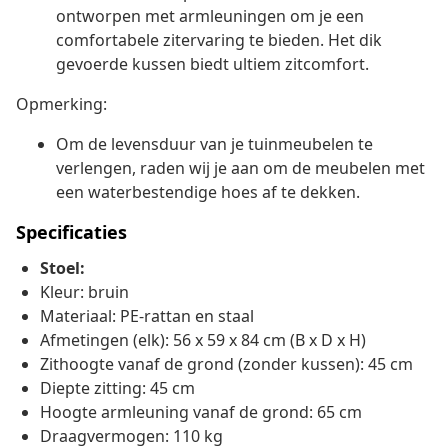
ontworpen met armleuningen om je een
comfortabele zitervaring te bieden. Het dik
gevoerde kussen biedt ultiem zitcomfort.
Opmerking:
Om de levensduur van je tuinmeubelen te
verlengen, raden wij je aan om de meubelen met
een waterbestendige hoes af te dekken.
Specificaties
Stoel:
Kleur: bruin
Materiaal: PE-rattan en staal
Afmetingen (elk): 56 x 59 x 84 cm (B x D x H)
Zithoogte vanaf de grond (zonder kussen): 45 cm
Diepte zitting: 45 cm
Hoogte armleuning vanaf de grond: 65 cm
Draagvermogen: 110 kg