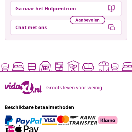
Ga naar het Hulpcentrum
Aanbevolen
Chat met ons
Groots leven voor weinig
Beschikbare betaalmethoden