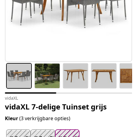
vidaXL
vidaXL 7-delige Tuinset grijs
Kleur
(3 verkrijgbare opties)