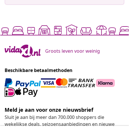
Groots leven voor weinig
Beschikbare betaalmethoden
Meld je aan voor onze nieuwsbrief
Sluit je aan bij meer dan 700.000 shoppers die
wekelijkse deals, seizoensaanbiedingen en nieuwe