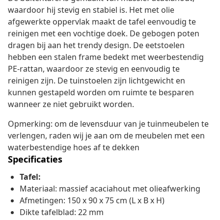
waardoor hij stevig en stabiel is. Het met olie
afgewerkte oppervlak maakt de tafel eenvoudig te
reinigen met een vochtige doek. De gebogen poten
dragen bij aan het trendy design. De eetstoelen
hebben een stalen frame bedekt met weerbestendig
PE-rattan, waardoor ze stevig en eenvoudig te
reinigen zijn. De tuinstoelen zijn lichtgewicht en
kunnen gestapeld worden om ruimte te besparen
wanneer ze niet gebruikt worden.
Opmerking: om de levensduur van je tuinmeubelen te
verlengen, raden wij je aan om de meubelen met een
waterbestendige hoes af te dekken
Specificaties
Tafel:
Materiaal: massief acaciahout met olieafwerking
Afmetingen: 150 x 90 x 75 cm (L x B x H)
Dikte tafelblad: 22 mm