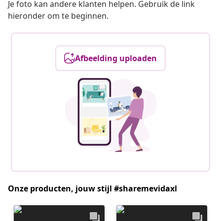
Je foto kan andere klanten helpen. Gebruik de link
hieronder om te beginnen.
Afbeelding uploaden
Onze producten, jouw stijl #sharemevidaxl