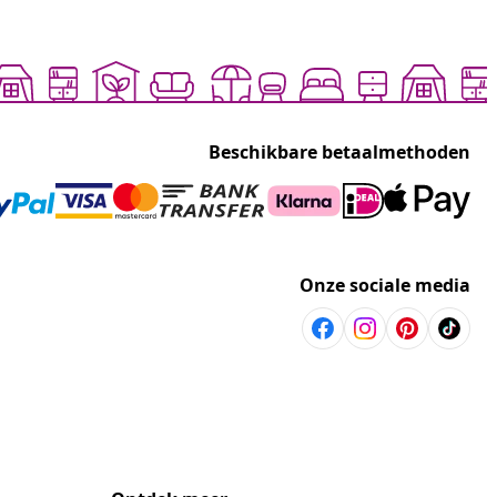
Beschikbare betaalmethoden
Onze sociale media