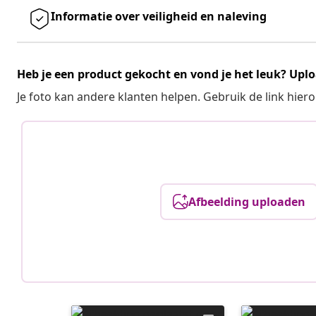
Informatie over veiligheid en naleving
Heb je een product gekocht en vond je het leuk? Uplo
Je foto kan andere klanten helpen. Gebruik de link hie
Afbeelding uploaden