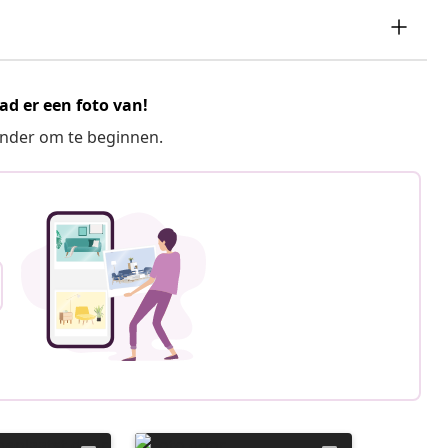
ad er een foto van!
ronder om te beginnen.