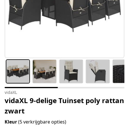
vidaXL
vidaXL 9-delige Tuinset poly rattan
zwart
Kleur
(5 verkrijgbare opties)