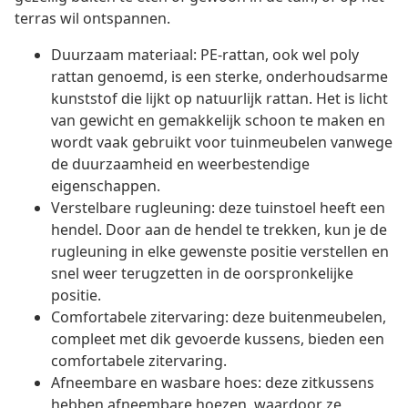
terras wil ontspannen.
Duurzaam materiaal: PE-rattan, ook wel poly
rattan genoemd, is een sterke, onderhoudsarme
kunststof die lijkt op natuurlijk rattan. Het is licht
van gewicht en gemakkelijk schoon te maken en
wordt vaak gebruikt voor tuinmeubelen vanwege
de duurzaamheid en weerbestendige
eigenschappen.
Verstelbare rugleuning: deze tuinstoel heeft een
hendel. Door aan de hendel te trekken, kun je de
rugleuning in elke gewenste positie verstellen en
snel weer terugzetten in de oorspronkelijke
positie.
Comfortabele zitervaring: deze buitenmeubelen,
compleet met dik gevoerde kussens, bieden een
comfortabele zitervaring.
Afneembare en wasbare hoes: deze zitkussens
hebben afneembare hoezen, waardoor ze