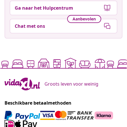
Ga naar het Hulpcentrum
Aanbevolen
Chat met ons
Groots leven voor weinig
Beschikbare betaalmethoden