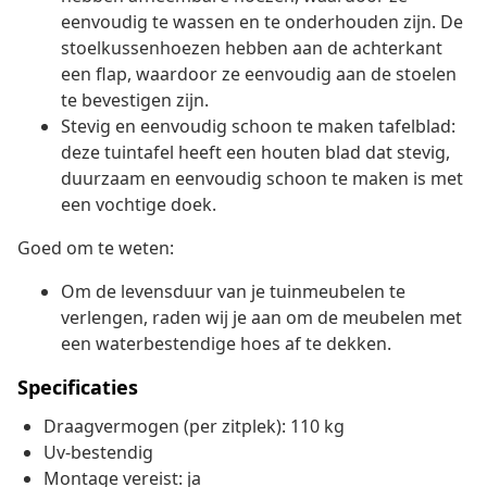
eenvoudig te wassen en te onderhouden zijn. De
stoelkussenhoezen hebben aan de achterkant
een flap, waardoor ze eenvoudig aan de stoelen
te bevestigen zijn.
Stevig en eenvoudig schoon te maken tafelblad:
deze tuintafel heeft een houten blad dat stevig,
duurzaam en eenvoudig schoon te maken is met
een vochtige doek.
Goed om te weten:
Om de levensduur van je tuinmeubelen te
verlengen, raden wij je aan om de meubelen met
een waterbestendige hoes af te dekken.
Specificaties
Draagvermogen (per zitplek): 110 kg
Uv-bestendig
Montage vereist: ja