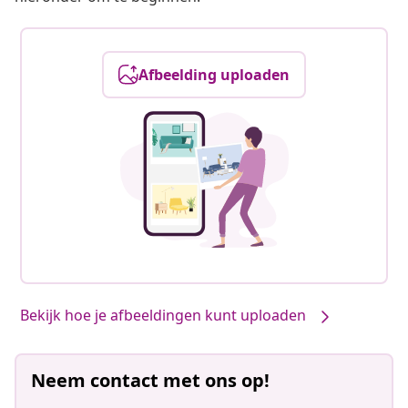
Afbeelding uploaden
Bekijk hoe je afbeeldingen kunt uploaden
Neem contact met ons op!