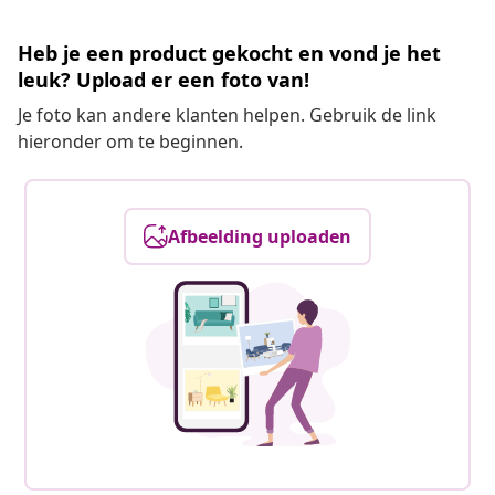
Heb je een product gekocht en vond je het
leuk? Upload er een foto van!
Je foto kan andere klanten helpen. Gebruik de link
hieronder om te beginnen.
Afbeelding uploaden