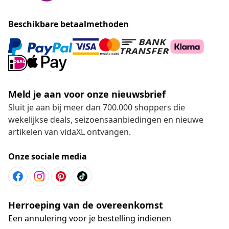
Beschikbare betaalmethoden
Meld je aan voor onze nieuwsbrief
Sluit je aan bij meer dan 700.000 shoppers die
wekelijkse deals, seizoensaanbiedingen en nieuwe
artikelen van vidaXL ontvangen.
Onze sociale media
Herroeping van de overeenkomst
Een annulering voor je bestelling indienen