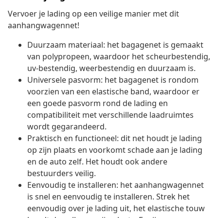
Vervoer je lading op een veilige manier met dit
aanhangwagennet!
Duurzaam materiaal: het bagagenet is gemaakt
van polypropeen, waardoor het scheurbestendig,
uv-bestendig, weerbestendig en duurzaam is.
Universele pasvorm: het bagagenet is rondom
voorzien van een elastische band, waardoor er
een goede pasvorm rond de lading en
compatibiliteit met verschillende laadruimtes
wordt gegarandeerd.
Praktisch en functioneel: dit net houdt je lading
op zijn plaats en voorkomt schade aan je lading
en de auto zelf. Het houdt ook andere
bestuurders veilig.
Eenvoudig te installeren: het aanhangwagennet
is snel en eenvoudig te installeren. Strek het
eenvoudig over je lading uit, het elastische touw