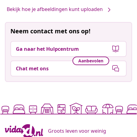
Bekijk hoe je afbeeldingen kunt uploaden
Neem contact met ons op!
Ga naar het Hulpcentrum
Aanbevolen
Chat met ons
Groots leven voor weinig