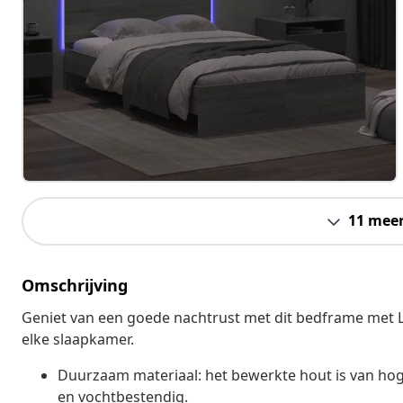
11 mee
Omschrijving
Geniet van een goede nachtrust met dit bedframe met LED
elke slaapkamer.
Duurzaam materiaal: het bewerkte hout is van hoge 
en vochtbestendig.