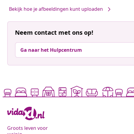
door
door
Bekijk hoe je afbeeldingen kunt uploaden
Neem contact met ons op!
Ga naar het Hulpcentrum
Groots leven voor