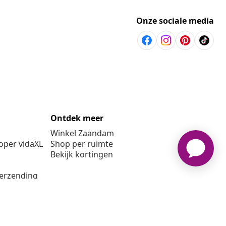
Onze sociale media
Ontdek meer
Winkel Zaandam
per vidaXL
Shop per ruimte
Bekijk kortingen
verzending