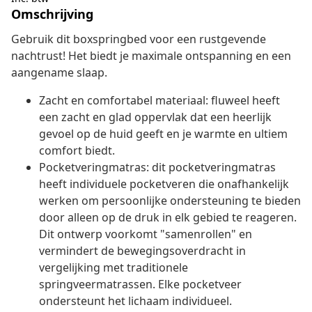
Omschrijving
Gebruik dit boxspringbed voor een rustgevende
nachtrust! Het biedt je maximale ontspanning en een
aangename slaap.
Zacht en comfortabel materiaal: fluweel heeft
een zacht en glad oppervlak dat een heerlijk
gevoel op de huid geeft en je warmte en ultiem
comfort biedt.
Pocketveringmatras: dit pocketveringmatras
heeft individuele pocketveren die onafhankelijk
werken om persoonlijke ondersteuning te bieden
door alleen op de druk in elk gebied te reageren.
Dit ontwerp voorkomt "samenrollen" en
vermindert de bewegingsoverdracht in
vergelijking met traditionele
springveermatrassen. Elke pocketveer
ondersteunt het lichaam individueel.