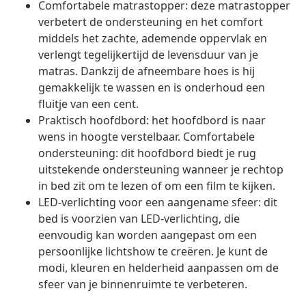
Comfortabele matrastopper: deze matrastopper
verbetert de ondersteuning en het comfort
middels het zachte, ademende oppervlak en
verlengt tegelijkertijd de levensduur van je
matras. Dankzij de afneembare hoes is hij
gemakkelijk te wassen en is onderhoud een
fluitje van een cent.
Praktisch hoofdbord: het hoofdbord is naar
wens in hoogte verstelbaar. Comfortabele
ondersteuning: dit hoofdbord biedt je rug
uitstekende ondersteuning wanneer je rechtop
in bed zit om te lezen of om een film te kijken.
LED-verlichting voor een aangename sfeer: dit
bed is voorzien van LED-verlichting, die
eenvoudig kan worden aangepast om een
persoonlijke lichtshow te creëren. Je kunt de
modi, kleuren en helderheid aanpassen om de
sfeer van je binnenruimte te verbeteren.