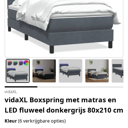
vidaXL
vidaXL Boxspring met matras en
LED fluweel donkergrijs 80x210 cm
Kleur
(6 verkrijgbare opties)