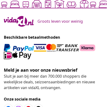
Groots leven voor weinig
Beschikbare betaalmethoden
Meld je aan voor onze nieuwsbrief
Sluit je aan bij meer dan 700.000 shoppers die
wekelijkse deals, seizoensaanbiedingen en nieuwe
artikelen van vidaXL ontvangen.
Onze sociale media