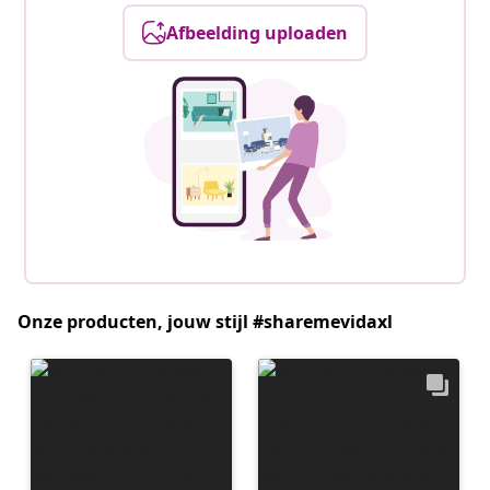
Afbeelding uploaden
Onze producten, jouw stijl #sharemevidaxl