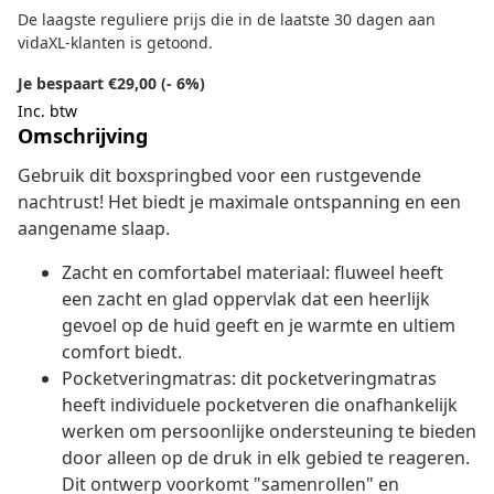
De laagste reguliere prijs die in de laatste 30 dagen aan
vidaXL-klanten is getoond.
Je bespaart €29,00 (- 6%)
Inc. btw
Omschrijving
Gebruik dit boxspringbed voor een rustgevende
nachtrust! Het biedt je maximale ontspanning en een
aangename slaap.
Zacht en comfortabel materiaal: fluweel heeft
een zacht en glad oppervlak dat een heerlijk
gevoel op de huid geeft en je warmte en ultiem
comfort biedt.
Pocketveringmatras: dit pocketveringmatras
heeft individuele pocketveren die onafhankelijk
werken om persoonlijke ondersteuning te bieden
door alleen op de druk in elk gebied te reageren.
Dit ontwerp voorkomt "samenrollen" en