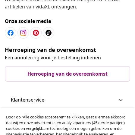
artikelen van vidaXL ontvangen.
Onze sociale media
Herroeping van de overeenkomst
Een annulering voor je bestelling indienen
Herroeping van de overeenkomst
Klantenservice
Zakelijk
Door op “Alle cookies accepteren” te klikken, gaat u ermee akkoord
dat wij en onze advertentie- en analysepartners (45 derde partijen)
cookies en vergelijkbare technologieën mogen gebruiken om de
vidaXL
sitenavigatie te verbeteren, het sitegebruik te analyseren, en