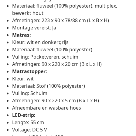
Materiaal: fluweel (100% polyester), multiplex,
bewerkt hout
Afmetingen: 223 x 90 x 78/88 cm (L x B x H)
Montage vereist: Ja
Matras:
Kleur: wit en donkergrijs
Materiaal: fluweel (100% polyester)
Vulling: Pocketveren, schuim
Afmetingen: 90 x 220 x 20 cm (B x L x H)
Matrastopper:
Kleur: wit
Materiaal: Stof (100% polyester)
Vulling: Schuim
Afmetingen: 90 x 220 x 5 cm (B x L x H)
Afneembare en wasbare hoes
LED-strip:
Lengte: 55 cm
Voltage: DC 5 V