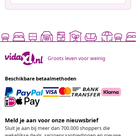
Groots leven voor weinig
Beschikbare betaalmethoden
Meld je aan voor onze nieuwsbrief
Sluit je aan bij meer dan 700.000 shoppers die
wekelijkse deals, seizoensaanbiedingen en nieuwe