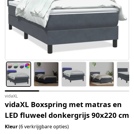
vidaXL
vidaXL Boxspring met matras en
LED fluweel donkergrijs 90x220 cm
Kleur
(6 verkrijgbare opties)