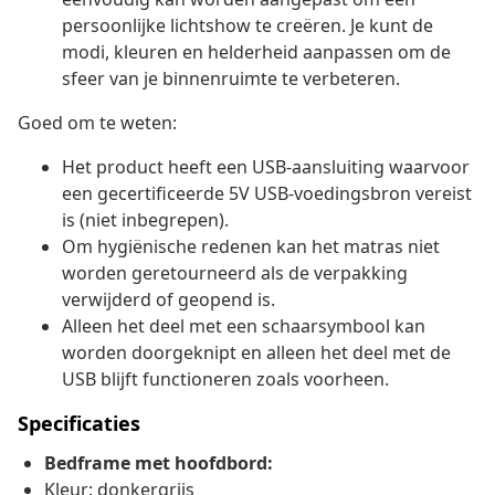
persoonlijke lichtshow te creëren. Je kunt de
modi, kleuren en helderheid aanpassen om de
sfeer van je binnenruimte te verbeteren.
Goed om te weten:
Het product heeft een USB-aansluiting waarvoor
een gecertificeerde 5V USB-voedingsbron vereist
is (niet inbegrepen).
Om hygiënische redenen kan het matras niet
worden geretourneerd als de verpakking
verwijderd of geopend is.
Alleen het deel met een schaarsymbool kan
worden doorgeknipt en alleen het deel met de
USB blijft functioneren zoals voorheen.
Specificaties
Bedframe met hoofdbord:
Kleur: donkergrijs