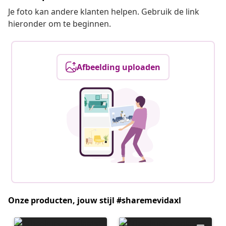
Je foto kan andere klanten helpen. Gebruik de link
hieronder om te beginnen.
Afbeelding uploaden
Onze producten, jouw stijl #sharemevidaxl