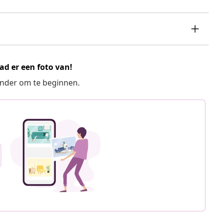
ad er een foto van!
ronder om te beginnen.