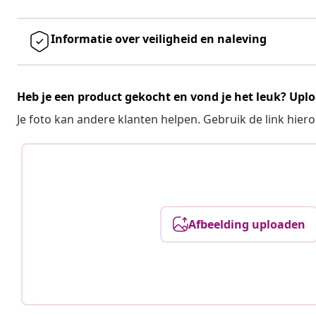
Informatie over veiligheid en naleving
Heb je een product gekocht en vond je het leuk? Uplo
Je foto kan andere klanten helpen. Gebruik de link hie
Afbeelding uploaden