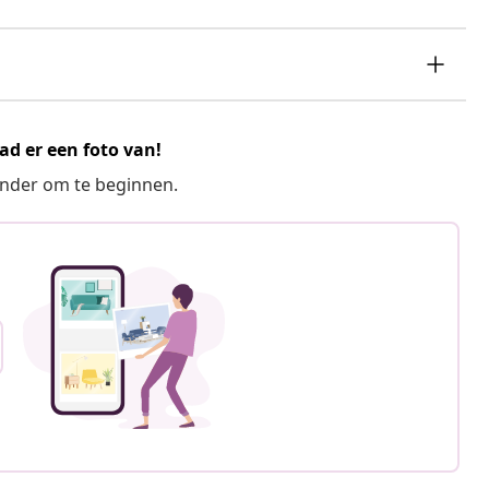
ad er een foto van!
ronder om te beginnen.