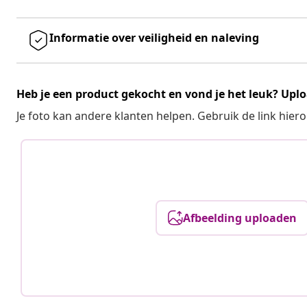
Informatie over veiligheid en naleving
Heb je een product gekocht en vond je het leuk? Uplo
Je foto kan andere klanten helpen. Gebruik de link hie
Afbeelding uploaden