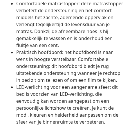
Comfortabele matrastopper: deze matrastopper
verbetert de ondersteuning en het comfort
middels het zachte, ademende oppervlak en
verlengt tegelijkertijd de levensduur van je
matras. Dankzij de afneembare hoes is hij
gemakkelijk te wassen en is onderhoud een
fluitje van een cent.
Praktisch hoofdbord: het hoofdbord is naar
wens in hoogte verstelbaar. Comfortabele
ondersteuning: dit hoofdbord biedt je rug
uitstekende ondersteuning wanneer je rechtop
in bed zit om te lezen of om een film te kijken.
LED-verlichting voor een aangename sfeer: dit
bed is voorzien van LED-verlichting, die
eenvoudig kan worden aangepast om een
persoonlijke lichtshow te creëren. Je kunt de
modi, kleuren en helderheid aanpassen om de
sfeer van je binnenruimte te verbeteren.