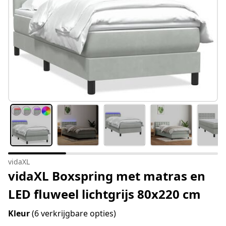
vidaXL
vidaXL Boxspring met matras en
LED fluweel lichtgrijs 80x220 cm
Kleur
(6 verkrijgbare opties)