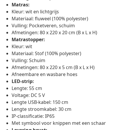
Matras:
Kleur: wit en lichtgrijs
Materiaal: fluweel (100% polyester)
Vulling: Pocketveren, schuim
Afmetingen: 80 x 220 x 20 cm (B x L x H)
Matrastopper:
Kleur: wit
Materiaal: Stof (100% polyester)
Vulling: Schuim
Afmetingen: 80 x 220 x 5 cm (B x L x H)
Afneembare en wasbare hoes
LED-strip:
Lengte: 55 cm
Voltage: DC 5 V
Lengte USB-kabel: 150 cm
Lengte stroomkabel: 30 cm
IP-classificatie: IP65
Met symbool voor knippen met een schaar