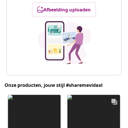
Afbeelding uploaden
Onze producten, jouw stijl #sharemevidaxl