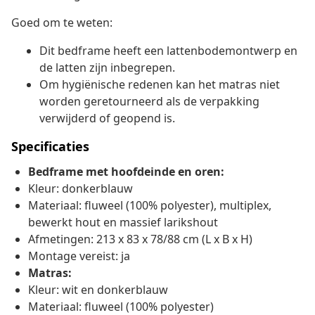
Goed om te weten:
Dit bedframe heeft een lattenbodemontwerp en
de latten zijn inbegrepen.
Om hygiënische redenen kan het matras niet
worden geretourneerd als de verpakking
verwijderd of geopend is.
Specificaties
Bedframe met hoofdeinde en oren:
Kleur: donkerblauw
Materiaal: fluweel (100% polyester), multiplex,
bewerkt hout en massief larikshout
Afmetingen: 213 x 83 x 78/88 cm (L x B x H)
Montage vereist: ja
Matras:
Kleur: wit en donkerblauw
Materiaal: fluweel (100% polyester)