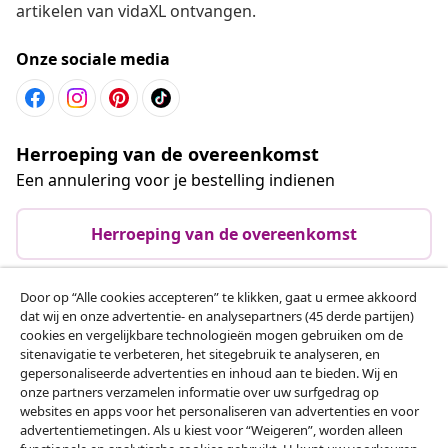
artikelen van vidaXL ontvangen.
Onze sociale media
Herroeping van de overeenkomst
Een annulering voor je bestelling indienen
Herroeping van de overeenkomst
Door op “Alle cookies accepteren” te klikken, gaat u ermee akkoord
dat wij en onze advertentie- en analysepartners (45 derde partijen)
Klantenservice
cookies en vergelijkbare technologieën mogen gebruiken om de
sitenavigatie te verbeteren, het sitegebruik te analyseren, en
gepersonaliseerde advertenties en inhoud aan te bieden. Wij en
Zakelijk
onze partners verzamelen informatie over uw surfgedrag op
websites en apps voor het personaliseren van advertenties en voor
advertentiemetingen. Als u kiest voor “Weigeren”, worden alleen
vidaXL