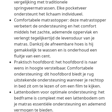
vergelijking met traditionele
springveermatrassen. Elke pocketveer
ondersteunt het lichaam individueel.
Comfortabele matrastopper: deze matrastopper
verbetert de ondersteuning en het comfort
middels het zachte, ademende oppervlak en
verlengt tegelijkertijd de levensduur van je
matras. Dankzij de afneembare hoes is hij
gemakkelijk te wassen en is onderhoud een
fluitje van een cent.
Praktisch hoofdbord: het hoofdbord is naar
wens in hoogte verstelbaar. Comfortabele
ondersteuning: dit hoofdbord biedt je rug
uitstekende ondersteuning wanneer je rechtop
in bed zit om te lezen of om een film te kijken.
Lattenbodem voor optimale ondersteuning: het
bedframe is compleet met een lattenbodem om
je matras essentiële ondersteuning en ademend
vermogen te bieden.