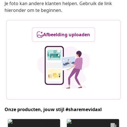
Je foto kan andere klanten helpen. Gebruik de link
hieronder om te beginnen.
Afbeelding uploaden
Onze producten, jouw stijl #sharemevidaxl