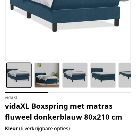
vidaXL
vidaXL Boxspring met matras
fluweel donkerblauw 80x210 cm
Kleur
(6 verkrijgbare opties)