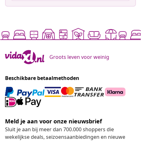
Groots leven voor weinig
Beschikbare betaalmethoden
Meld je aan voor onze nieuwsbrief
Sluit je aan bij meer dan 700.000 shoppers die
wekelijkse deals, seizoensaanbiedingen en nieuwe