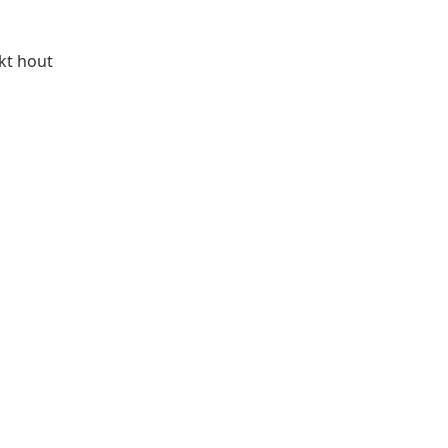
rkt hout