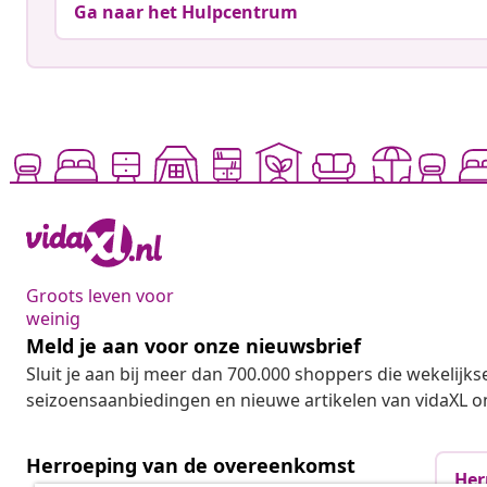
Ga naar het Hulpcentrum
Groots leven voor
weinig
Meld je aan voor onze nieuwsbrief
Sluit je aan bij meer dan 700.000 shoppers die wekelijkse
seizoensaanbiedingen en nieuwe artikelen van vidaXL o
Herroeping van de overeenkomst
Her