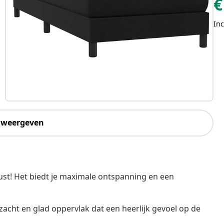
€
Inc
 weergeven
st! Het biedt je maximale ontspanning en een
zacht en glad oppervlak dat een heerlijk gevoel op de