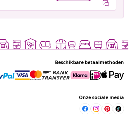
Beschikbare betaalmethoden
Onze sociale media