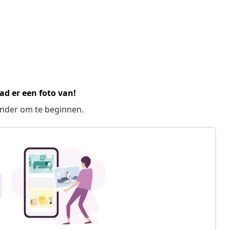
ad er een foto van!
ronder om te beginnen.