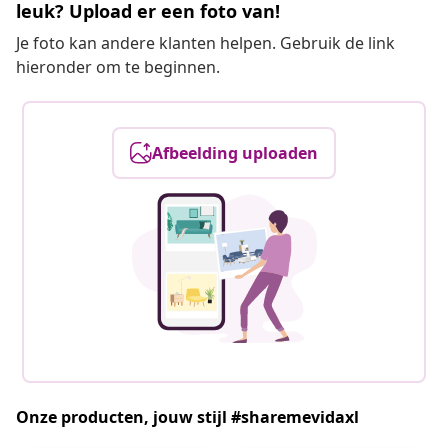
leuk? Upload er een foto van!
Je foto kan andere klanten helpen. Gebruik de link
hieronder om te beginnen.
Afbeelding uploaden
Onze producten, jouw stijl #sharemevidaxl