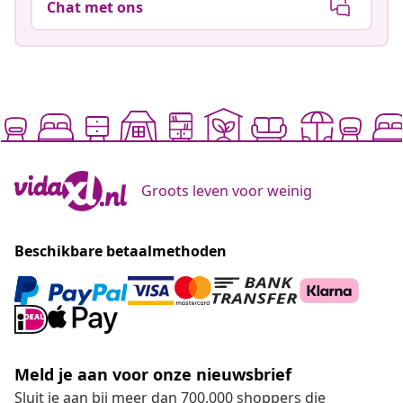
Chat met ons
Groots leven voor weinig
Beschikbare betaalmethoden
Meld je aan voor onze nieuwsbrief
Sluit je aan bij meer dan 700.000 shoppers die