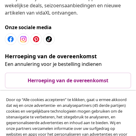
wekelijkse deals, seizoensaanbiedingen en nieuwe
artikelen van vidaXL ontvangen.
Onze sociale media
Herroeping van de overeenkomst
Een annulering voor je bestelling indienen
Herroeping van de overeenkomst
Door op “Alle cookies accepteren” te klikken, gaat u ermee akkoord
dat wij en onze advertentie- en analysepartners (45 derde partijen)
Klantenservice
cookies en vergelijkbare technologieën mogen gebruiken om de
sitenavigatie te verbeteren, het sitegebruik te analyseren, en
gepersonaliseerde advertenties en inhoud aan te bieden. Wij en
Zakelijk
onze partners verzamelen informatie over uw surfgedrag op
websites en apps voor het personaliseren van advertenties en voor