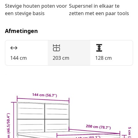
Stevige houten poten voor
Supersnel in elkaar te
een stevige basis
zetten met een paar tools
Afmetingen
144 cm
203 cm
128 cm