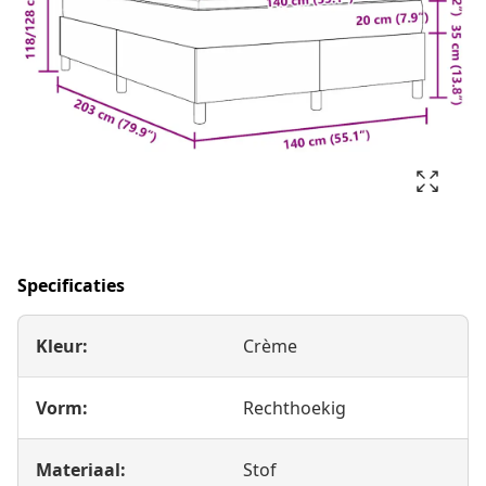
Specificaties
Kleur:
Crème
Vorm:
Rechthoekig
Materiaal:
Stof