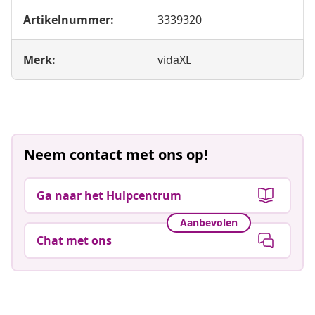
Artikelnummer:
3339320
Merk:
vidaXL
Neem contact met ons op!
Ga naar het Hulpcentrum
Aanbevolen
Chat met ons