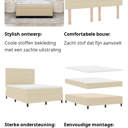
Stylish ontwerp:
Comfortabele bouw:
Coole stoffen bekleding
Zacht stof dat fijn aanvoelt
met een zachte uitstraling
Sterke ondersteuning:
Eenvoudige montage: