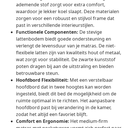
ademende stof zorgt voor extra comfort,
waardoor je lekker koel slaapt. Deze materialen
zorgen voor een robuust en stijlvol frame dat
past in verschillende interieurstijlen.
Functionele Componenten:
De stevige
lattenbodem biedt goede ondersteuning en
verlengt de levensduur van je matras. De niet-
flexibele latten zijn van kwaliteits hout of metaal,
wat zorgt voor stabiliteit. De zwarte kunststof
poten dragen bij aan de uitstraling en bieden
betrouwbare steun.
Hoofdbord Flexibiliteit:
Met een verstelbaar
hoofdbord dat in twee hoogtes kan worden
ingesteld, biedt dit bed de mogelijkheid om de
ruimte optimaal in te richten. Het aanpasbare
hoofdbord past bij verandering in de kamer,
zodat het altijd een favoriet blijft.
Comfort en Ergonomie:
Het medium-firm