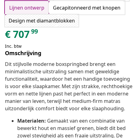
Lijnen ontwerp
Gecapitonneerd met knopen
Design met diamantblokken
99
€
707
Inc. btw
Omschrijving
Dit stijlvolle moderne boxspringbed brengt een
minimalistische uitstraling samen met geweldige
functionaliteit, waardoor het een handige toevoeging
is voor elke slaapkamer. Met zijn strakke, rechthoekige
vorm en nette lijnen past het perfect in een moderne
manier van leven, terwijl het medium-firm matras
uitzonderlijk comfort biedt voor elke slaaphouding.
Materialen:
Gemaakt van een combinatie van
bewerkt hout en massief grenen, biedt dit bed
zowel stevigheid als een fraaie uitstraling. De