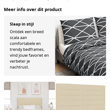
Meer info over dit product
Slaap in stijl
Ontdek een breed
scala aan
comfortabele en
trendy bedframes,
vind jouw favoriet en
verbeter je
nachtrust.