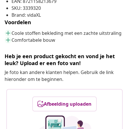
EAN: 8721158213679
SKU: 3339320
Brand: vidaXL
Voordelen
Coole stoffen bekleding met een zachte uitstraling
Comfortabele bouw
Heb je een product gekocht en vond je het
leuk? Upload er een foto van!
Je foto kan andere klanten helpen. Gebruik de link
hieronder om te beginnen.
Afbeelding uploaden