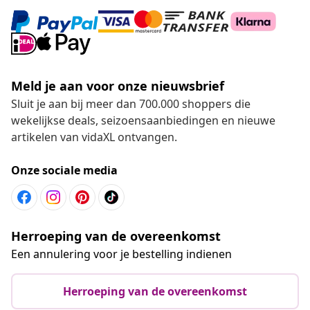
Meld je aan voor onze nieuwsbrief
Sluit je aan bij meer dan 700.000 shoppers die
wekelijkse deals, seizoensaanbiedingen en nieuwe
artikelen van vidaXL ontvangen.
Onze sociale media
Herroeping van de overeenkomst
Een annulering voor je bestelling indienen
Herroeping van de overeenkomst