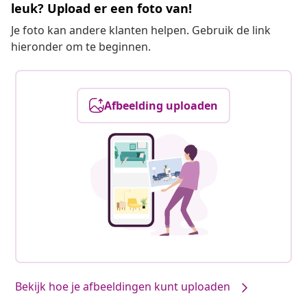
leuk? Upload er een foto van!
Je foto kan andere klanten helpen. Gebruik de link
hieronder om te beginnen.
Afbeelding uploaden
Bekijk hoe je afbeeldingen kunt uploaden