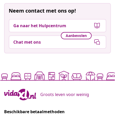
Neem contact met ons op!
Ga naar het Hulpcentrum
Aanbevolen
Chat met ons
Groots leven voor weinig
Beschikbare betaalmethoden