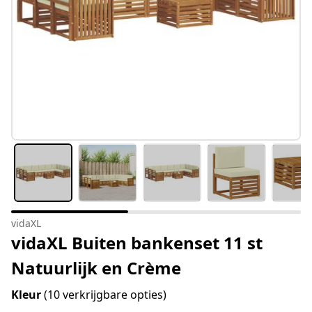
vidaXL
vidaXL Buiten bankenset 11 st
Natuurlijk en Crème
Kleur
(10 verkrijgbare opties)