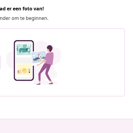
ad er een foto van!
ronder om te beginnen.