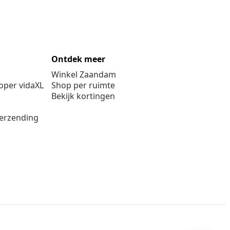
Ontdek meer
Winkel Zaandam
per vidaXL
Shop per ruimte
Bekijk kortingen
verzending