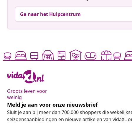
Ga naar het Hulpcentrum
Groots leven voor
weinig
Meld je aan voor onze nieuwsbrief
Sluit je aan bij meer dan 700.000 shoppers die wekelijkse
seizoensaanbiedingen en nieuwe artikelen van vidaXL o