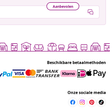
Aanbevolen
Beschikbare betaalmethoden
Onze sociale media