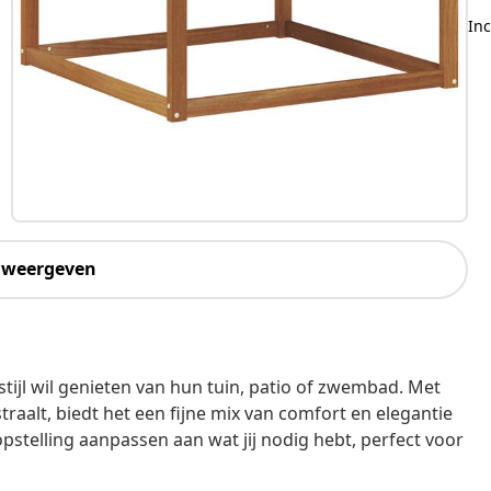
Inc
 weergeven
stijl wil genieten van hun tuin, patio of zwembad. Met
raalt, biedt het een fijne mix van comfort en elegantie
opstelling aanpassen aan wat jij nodig hebt, perfect voor