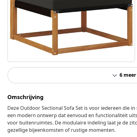
6 meer
Omschrijving
Deze Outdoor Sectional Sofa Set is voor iedereen die in 
een modern ontwerp dat eenvoud en functionaliteit uitst
voor buitenruimtes. De modulaire indeling laat je de zit
gezellige bijeenkomsten of rustige momenten.