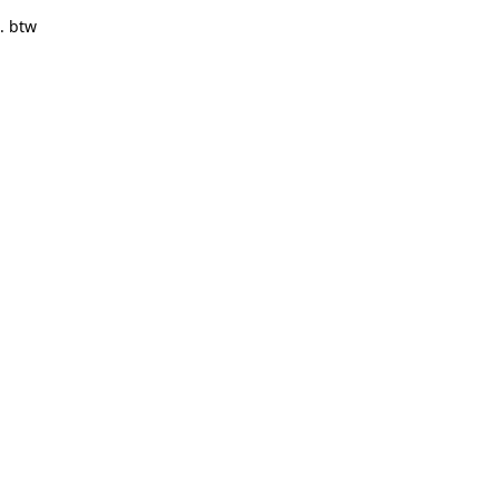
. btw