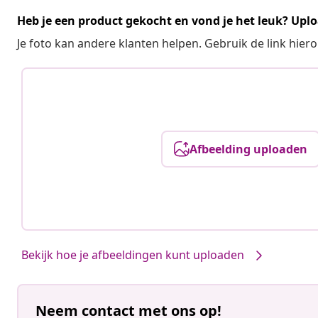
Heb je een product gekocht en vond je het leuk? Uplo
Je foto kan andere klanten helpen. Gebruik de link hie
Afbeelding uploaden
Bekijk hoe je afbeeldingen kunt uploaden
Neem contact met ons op!