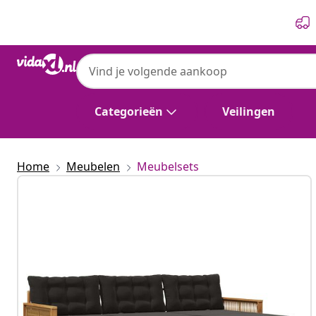
Vorige
Volgende
Categorieën
Veilingen
Home
Meubelen
Meubelsets