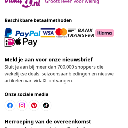
Groots leven voor weinig
Beschikbare betaalmethoden
Meld je aan voor onze nieuwsbrief
Sluit je aan bij meer dan 700.000 shoppers die
wekelijkse deals, seizoensaanbiedingen en nieuwe
artikelen van vidaXL ontvangen.
Onze sociale media
Herroeping van de overeenkomst