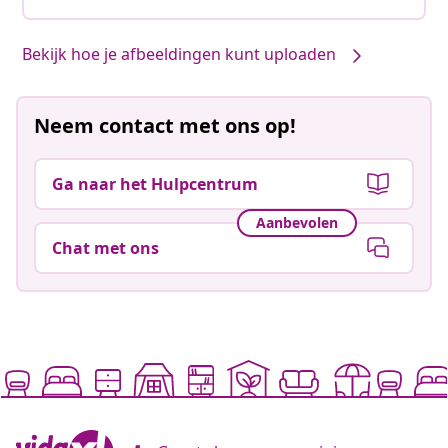
Bekijk hoe je afbeeldingen kunt uploaden
Neem contact met ons op!
Ga naar het Hulpcentrum
Aanbevolen
Chat met ons