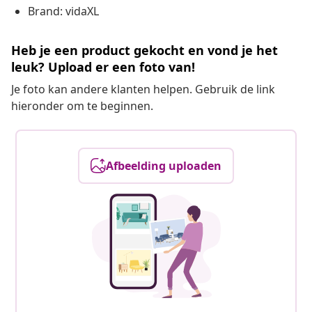
Brand: vidaXL
Heb je een product gekocht en vond je het
leuk? Upload er een foto van!
Je foto kan andere klanten helpen. Gebruik de link
hieronder om te beginnen.
Afbeelding uploaden