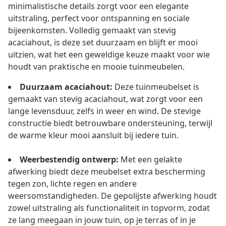
minimalistische details zorgt voor een elegante
uitstraling, perfect voor ontspanning en sociale
bijeenkomsten. Volledig gemaakt van stevig
acaciahout, is deze set duurzaam en blijft er mooi
uitzien, wat het een geweldige keuze maakt voor wie
houdt van praktische en mooie tuinmeubelen.
Duurzaam acaciahout:
Deze tuinmeubelset is
gemaakt van stevig acaciahout, wat zorgt voor een
lange levensduur, zelfs in weer en wind. De stevige
constructie biedt betrouwbare ondersteuning, terwijl
de warme kleur mooi aansluit bij iedere tuin.
Weerbestendig ontwerp:
Met een gelakte
afwerking biedt deze meubelset extra bescherming
tegen zon, lichte regen en andere
weersomstandigheden. De gepolijste afwerking houdt
zowel uitstraling als functionaliteit in topvorm, zodat
ze lang meegaan in jouw tuin, op je terras of in je