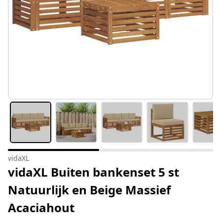
vidaXL
vidaXL Buiten bankenset 5 st
Natuurlijk en Beige Massief
Acaciahout