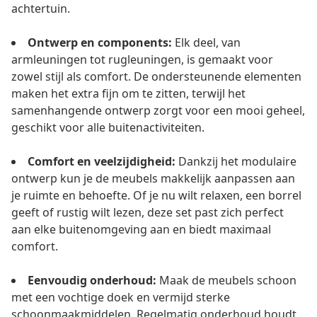
achtertuin.
Ontwerp en components:
Elk deel, van
armleuningen tot rugleuningen, is gemaakt voor
zowel stijl als comfort. De ondersteunende elementen
maken het extra fijn om te zitten, terwijl het
samenhangende ontwerp zorgt voor een mooi geheel,
geschikt voor alle buitenactiviteiten.
Comfort en veelzijdigheid:
Dankzij het modulaire
ontwerp kun je de meubels makkelijk aanpassen aan
je ruimte en behoefte. Of je nu wilt relaxen, een borrel
geeft of rustig wilt lezen, deze set past zich perfect
aan elke buitenomgeving aan en biedt maximaal
comfort.
Eenvoudig onderhoud:
Maak de meubels schoon
met een vochtige doek en vermijd sterke
schoonmaakmiddelen. Regelmatig onderhoud houdt