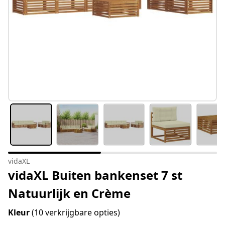
vidaXL
vidaXL Buiten bankenset 7 st
Natuurlijk en Crème
Kleur
(10 verkrijgbare opties)