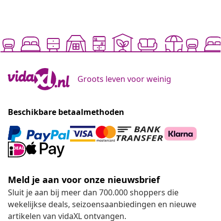
Groots leven voor weinig
Beschikbare betaalmethoden
Meld je aan voor onze nieuwsbrief
Sluit je aan bij meer dan 700.000 shoppers die
wekelijkse deals, seizoensaanbiedingen en nieuwe
artikelen van vidaXL ontvangen.