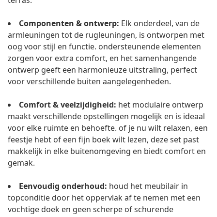
terras.
Componenten & ontwerp:
Elk onderdeel, van de
armleuningen tot de rugleuningen, is ontworpen met
oog voor stijl en functie. ondersteunende elementen
zorgen voor extra comfort, en het samenhangende
ontwerp geeft een harmonieuze uitstraling, perfect
voor verschillende buiten aangelegenheden.
Comfort & veelzijdigheid:
het modulaire ontwerp
maakt verschillende opstellingen mogelijk en is ideaal
voor elke ruimte en behoefte. of je nu wilt relaxen, een
feestje hebt of een fijn boek wilt lezen, deze set past
makkelijk in elke buitenomgeving en biedt comfort en
gemak.
Eenvoudig onderhoud:
houd het meubilair in
topconditie door het oppervlak af te nemen met een
vochtige doek en geen scherpe of schurende