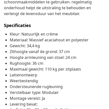
schoonmaakmiddelen te gebruiken. regelmatig
onderhoud helpt de uitstraling te behouden en
verlengt de levensduur van het meubilair.
Specificaties
Kleur: Natuurlijk en crème
Materiaal: Massief acaciahout en polyester
Gewicht: 34,4 kg
Zithoogte vanaf de grond: 37 cm
Hoogte armleuning van stoel: 24 cm
Rughoogte: 36 cm
Maximaal gewicht: 110 kg per zitplaats
Lattenontwerp
Weerbestendig
Ondersteunende rugleuning
Verstelbaar type: Modulair
Montage vereist: Ja
Levering bevat: