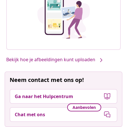
Bekijk hoe je afbeeldingen kunt uploaden
Neem contact met ons op!
Ga naar het Hulpcentrum
Aanbevolen
Chat met ons