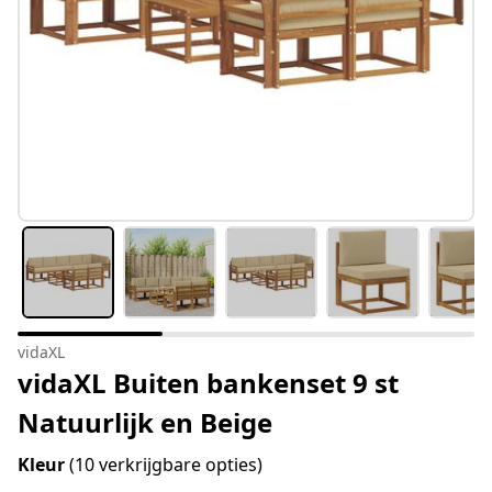
vidaXL
vidaXL Buiten bankenset 9 st
Natuurlijk en Beige
Kleur
(10 verkrijgbare opties)