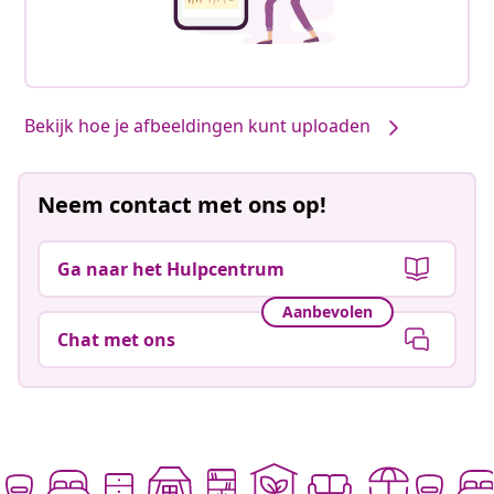
Bekijk hoe je afbeeldingen kunt uploaden
Neem contact met ons op!
Ga naar het Hulpcentrum
Aanbevolen
Chat met ons