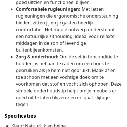
goed uitzien en functioneel blijven.
Comfortabele rugleuningen:
Met latten
rugleuningen die ergonomische ondersteuning
bieden, zitten jij en je gasten heerlijk
comfortabel. Het mooie ontwerp ondersteunt
een natuurlijke zithouding, ideaal voor relaxte
middagen in de zon of levendige
buitenbijeenkomsten.
Zorg & onderhoud:
Om de set in topconditie te
houden, is het aan te raden om een hoes te
gebruiken als je hem niet gebruikt. Maak af en
toe schoon met een vochtige doek om te
voorkomen dat stof en vocht zich ophopen. Deze
simpele onderhoudstip helpt om je meubels er
goed uit te laten blijven zien en gaat slijtage
tegen.
Specificaties
Kleur: Natuurlijk en beige