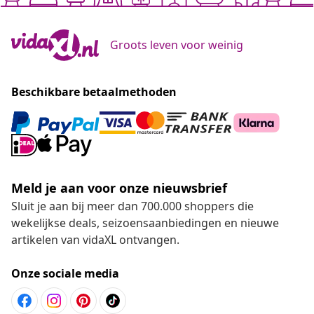
Groots leven voor weinig
Beschikbare betaalmethoden
Meld je aan voor onze nieuwsbrief
Sluit je aan bij meer dan 700.000 shoppers die
wekelijkse deals, seizoensaanbiedingen en nieuwe
artikelen van vidaXL ontvangen.
Onze sociale media