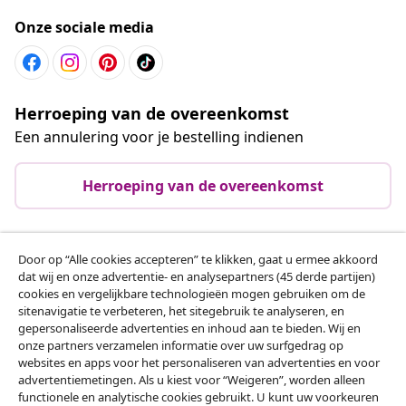
Onze sociale media
Herroeping van de overeenkomst
Een annulering voor je bestelling indienen
Herroeping van de overeenkomst
Door op “Alle cookies accepteren” te klikken, gaat u ermee akkoord
Klantenservice
dat wij en onze advertentie- en analysepartners (45 derde partijen)
cookies en vergelijkbare technologieën mogen gebruiken om de
sitenavigatie te verbeteren, het sitegebruik te analyseren, en
Zakelijk
gepersonaliseerde advertenties en inhoud aan te bieden. Wij en
onze partners verzamelen informatie over uw surfgedrag op
websites en apps voor het personaliseren van advertenties en voor
vidaXL
advertentiemetingen. Als u kiest voor “Weigeren”, worden alleen
functionele en analytische cookies gebruikt. U kunt uw voorkeuren