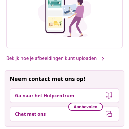
Bekijk hoe je afbeeldingen kunt uploaden
Neem contact met ons op!
Ga naar het Hulpcentrum
Aanbevolen
Chat met ons