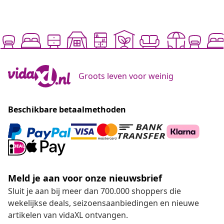
Groots leven voor weinig
Beschikbare betaalmethoden
Meld je aan voor onze nieuwsbrief
Sluit je aan bij meer dan 700.000 shoppers die
wekelijkse deals, seizoensaanbiedingen en nieuwe
artikelen van vidaXL ontvangen.