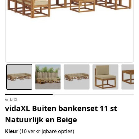
vidaXL
vidaXL Buiten bankenset 11 st
Natuurlijk en Beige
Kleur
(10 verkrijgbare opties)