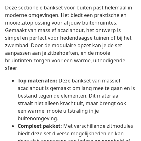
Deze sectionele bankset voor buiten past helemaal in
moderne omgevingen. Het biedt een praktische en
mooie zitoplossing voor al jouw buitenruimtes.
Gemaakt van massief acaciahout, het ontwerp is
simpel en perfect voor hedendaagse tuinen of bij het
zwembad. Door de modulaire opzet kan je de set
aanpassen aan je zitbehoeften, en de mooie
bruintinten zorgen voor een warme, uitnodigende
sfeer.
Top materialen:
Deze bankset van massief
acaciahout is gemaakt om lang mee te gaan en is
bestand tegen de elementen. Dit materiaal
straalt niet alleen kracht uit, maar brengt ook
een warme, mooie uitstraling in je
buitenomgeving.
Compleet pakket:
Met verschillende zitmodules
biedt deze set diverse mogelijkheden en kan