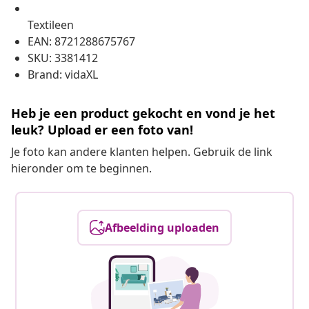
Textileen
EAN: 8721288675767
SKU: 3381412
Brand: vidaXL
Heb je een product gekocht en vond je het
leuk? Upload er een foto van!
Je foto kan andere klanten helpen. Gebruik de link
hieronder om te beginnen.
Afbeelding uploaden