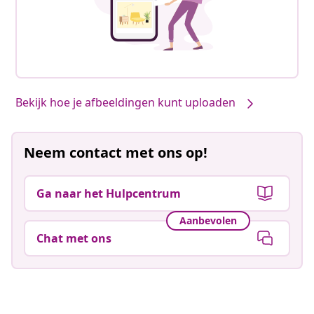
Bekijk hoe je afbeeldingen kunt uploaden
Neem contact met ons op!
Ga naar het Hulpcentrum
Aanbevolen
Chat met ons