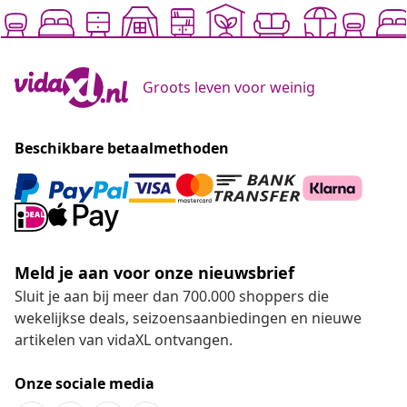
Groots leven voor weinig
Beschikbare betaalmethoden
Meld je aan voor onze nieuwsbrief
Sluit je aan bij meer dan 700.000 shoppers die
wekelijkse deals, seizoensaanbiedingen en nieuwe
artikelen van vidaXL ontvangen.
Onze sociale media