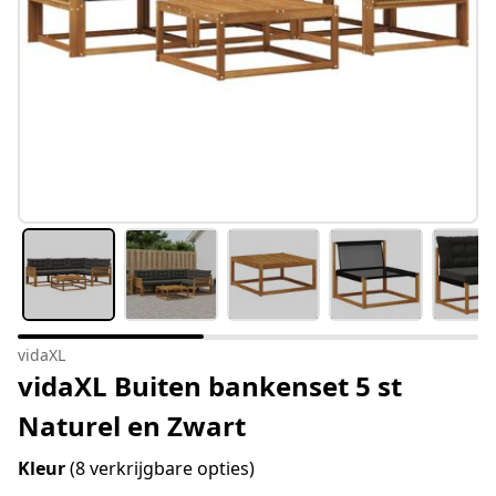
vidaXL
vidaXL Buiten bankenset 5 st
Naturel en Zwart
Kleur
(8 verkrijgbare opties)