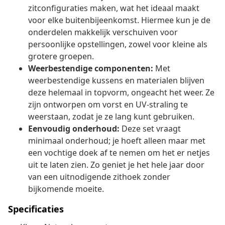
zitconfiguraties maken, wat het ideaal maakt
voor elke buitenbijeenkomst. Hiermee kun je de
onderdelen makkelijk verschuiven voor
persoonlijke opstellingen, zowel voor kleine als
grotere groepen.
Weerbestendige componenten:
Met
weerbestendige kussens en materialen blijven
deze helemaal in topvorm, ongeacht het weer. Ze
zijn ontworpen om vorst en UV-straling te
weerstaan, zodat je ze lang kunt gebruiken.
Eenvoudig onderhoud:
Deze set vraagt
minimaal onderhoud; je hoeft alleen maar met
een vochtige doek af te nemen om het er netjes
uit te laten zien. Zo geniet je het hele jaar door
van een uitnodigende zithoek zonder
bijkomende moeite.
Specificaties