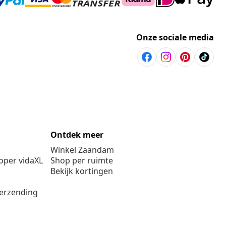
Onze sociale media
Ontdek meer
Winkel Zaandam
per vidaXL
Shop per ruimte
Bekijk kortingen
verzending