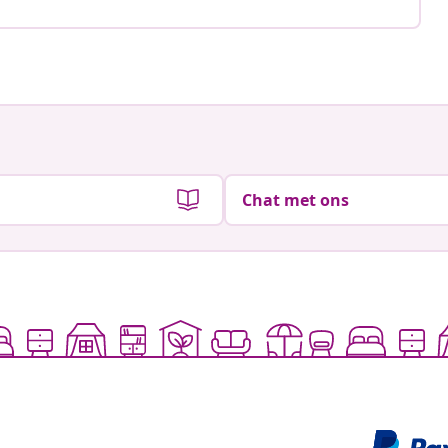
Chat met ons