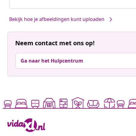
Bekijk hoe je afbeeldingen kunt uploaden
Neem contact met ons op!
Ga naar het Hulpcentrum