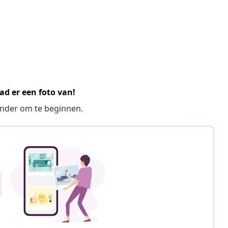
ad er een foto van!
ronder om te beginnen.