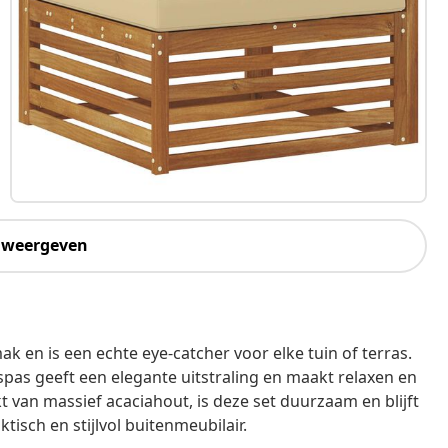
 weergeven
k en is een echte eye-catcher voor elke tuin of terras.
pas geeft een elegante uitstraling en maakt relaxen en
t van massief acaciahout, is deze set duurzaam en blijft
ktisch en stijlvol buitenmeubilair.