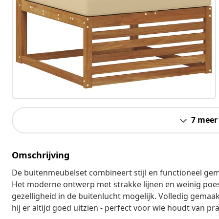
7 meer
Omschrijving
De buitenmeubelset combineert stijl en functioneel gema
Het moderne ontwerp met strakke lijnen en weinig poes
gezelligheid in de buitenlucht mogelijk. Volledig gemaak
hij er altijd goed uitzien - perfect voor wie houdt van pra