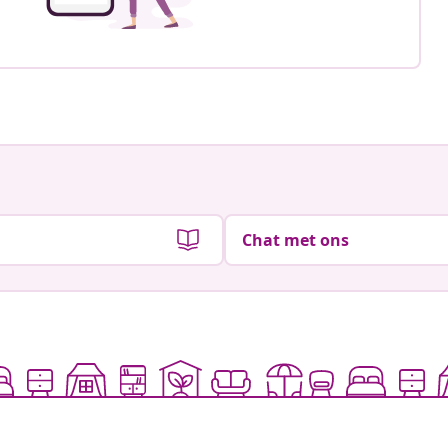
Chat met ons