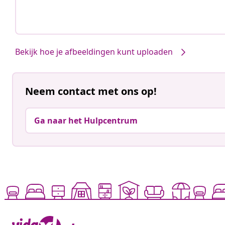
Bekijk hoe je afbeeldingen kunt uploaden
Neem contact met ons op!
Ga naar het Hulpcentrum