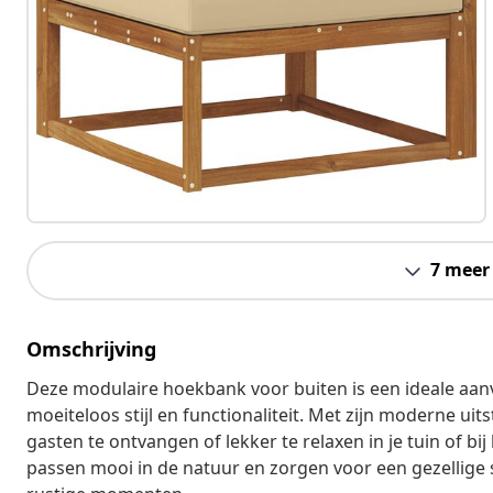
7 meer
Omschrijving
Deze modulaire hoekbank voor buiten is een ideale aan
moeiteloos stijl en functionaliteit. Met zijn moderne uits
gasten te ontvangen of lekker te relaxen in je tuin of b
passen mooi in de natuur en zorgen voor een gezellige s