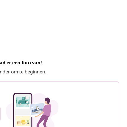
ad er een foto van!
ronder om te beginnen.