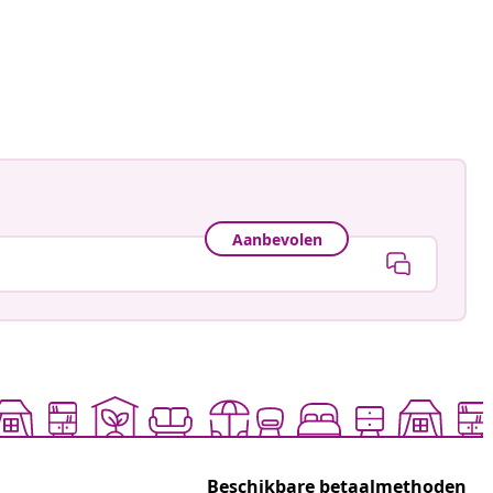
Aanbevolen
Beschikbare betaalmethoden