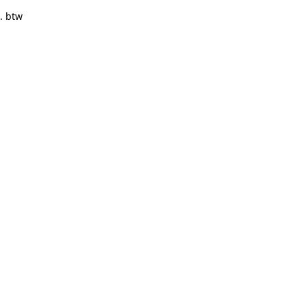
. btw