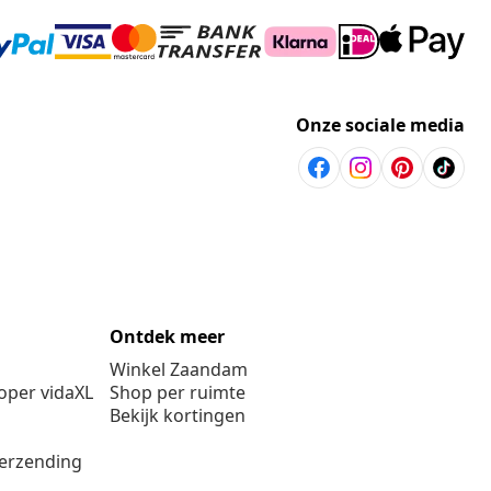
Onze sociale media
Ontdek meer
Winkel Zaandam
per vidaXL
Shop per ruimte
Bekijk kortingen
verzending