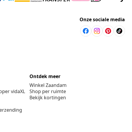
Onze sociale media
Ontdek meer
Winkel Zaandam
per vidaXL
Shop per ruimte
Bekijk kortingen
verzending