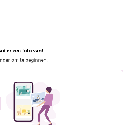
ad er een foto van!
ronder om te beginnen.