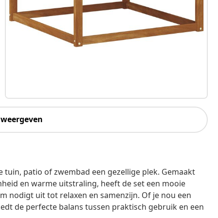
 weergeven
ke tuin, patio of zwembad een gezellige plek. Gemaakt
heid en warme uitstraling, heeft de set een mooie
 nodigt uit tot relaxen en samenzijn. Of je nou een
biedt de perfecte balans tussen praktisch gebruik en een