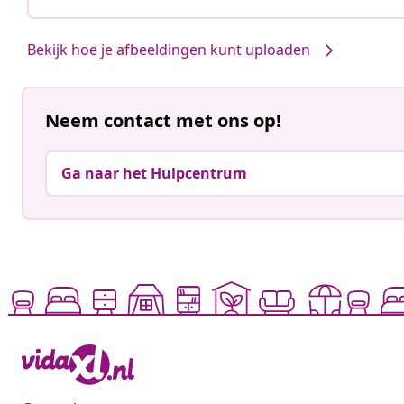
Bekijk hoe je afbeeldingen kunt uploaden
Neem contact met ons op!
Ga naar het Hulpcentrum