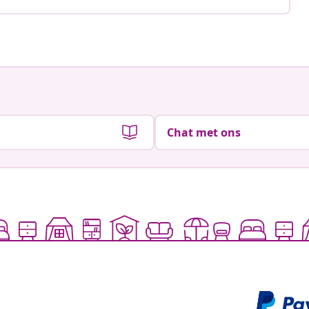
Chat met ons