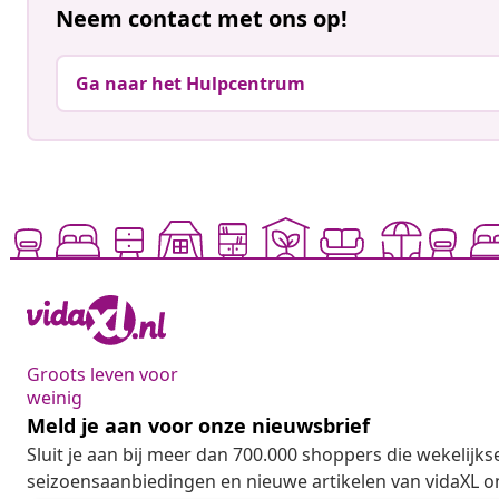
Neem contact met ons op!
Ga naar het Hulpcentrum
Groots leven voor
weinig
Meld je aan voor onze nieuwsbrief
Sluit je aan bij meer dan 700.000 shoppers die wekelijkse
seizoensaanbiedingen en nieuwe artikelen van vidaXL o