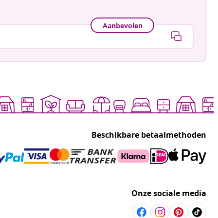
Aanbevolen
Beschikbare betaalmethoden
Onze sociale media