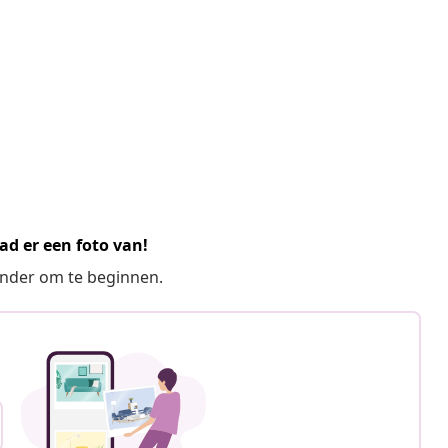
ad er een foto van!
ronder om te beginnen.