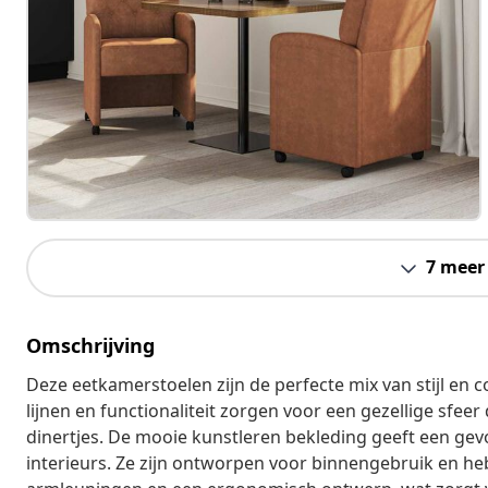
7 meer
Omschrijving
Deze eetkamerstoelen zijn de perfecte mix van stijl en 
lijnen en functionaliteit zorgen voor een gezellige sfeer
dinertjes. De mooie kunstleren bekleding geeft een gevo
interieurs. Ze zijn ontworpen voor binnengebruik en he