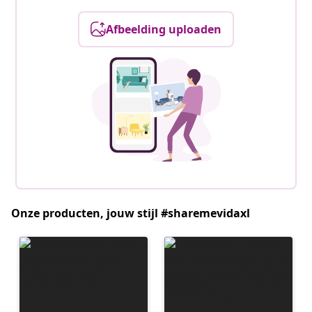
Afbeelding uploaden
Onze producten, jouw stijl #sharemevidaxl