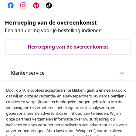
Herroeping van de overeenkomst
Een annulering voor je bestelling indienen
Herroeping van de overeenkomst
Klantenservice
Zakelijk
Door op “Alle cookies accepteren” te klikken, gaat u ermee akkoord
dat wij en onze advertentie- en analysepartners (45 derde partijen)
cookies en vergelijkbare technologieën mogen gebruiken om de
vidaXL
sitenavigatie te verbeteren, het sitegebruik te analyseren, en
gepersonaliseerde advertenties en inhoud aan te bieden. Wij en
onze partners verzamelen informatie over uw surfgedrag op
websites en apps voor het personaliseren van advertenties en voor
Ontdek meer
advertentiemetingen. Als u kiest voor “Weigeren”, worden alleen