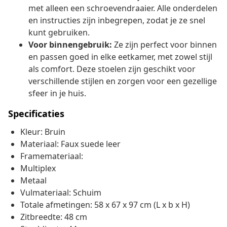
met alleen een schroevendraaier. Alle onderdelen
en instructies zijn inbegrepen, zodat je ze snel
kunt gebruiken.
Voor binnengebruik:
Ze zijn perfect voor binnen
en passen goed in elke eetkamer, met zowel stijl
als comfort. Deze stoelen zijn geschikt voor
verschillende stijlen en zorgen voor een gezellige
sfeer in je huis.
Specificaties
Kleur: Bruin
Materiaal: Faux suede leer
Framemateriaal:
Multiplex
Metaal
Vulmateriaal: Schuim
Totale afmetingen: 58 x 67 x 97 cm (L x b x H)
Zitbreedte: 48 cm