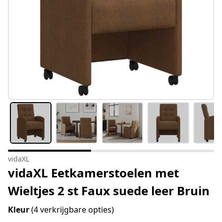
vidaXL
vidaXL Eetkamerstoelen met
Wieltjes 2 st Faux suede leer Bruin
Kleur
(4 verkrijgbare opties)