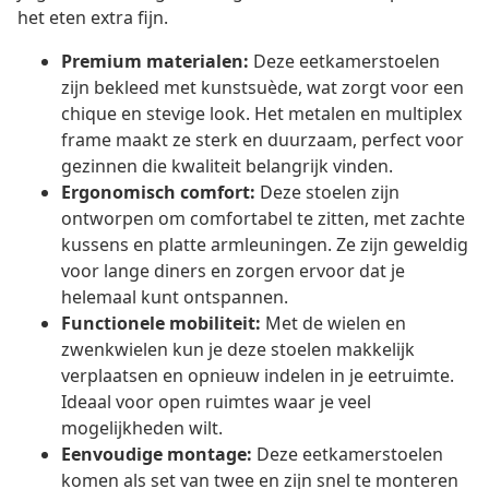
het eten extra fijn.
Premium materialen:
Deze eetkamerstoelen
zijn bekleed met kunstsuède, wat zorgt voor een
chique en stevige look. Het metalen en multiplex
frame maakt ze sterk en duurzaam, perfect voor
gezinnen die kwaliteit belangrijk vinden.
Ergonomisch comfort:
Deze stoelen zijn
ontworpen om comfortabel te zitten, met zachte
kussens en platte armleuningen. Ze zijn geweldig
voor lange diners en zorgen ervoor dat je
helemaal kunt ontspannen.
Functionele mobiliteit:
Met de wielen en
zwenkwielen kun je deze stoelen makkelijk
verplaatsen en opnieuw indelen in je eetruimte.
Ideaal voor open ruimtes waar je veel
mogelijkheden wilt.
Eenvoudige montage:
Deze eetkamerstoelen
komen als set van twee en zijn snel te monteren