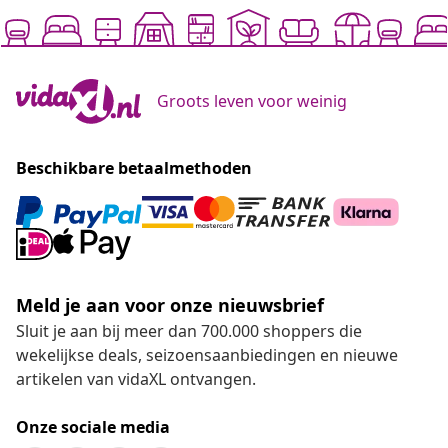
Groots leven voor weinig
Beschikbare betaalmethoden
Meld je aan voor onze nieuwsbrief
Sluit je aan bij meer dan 700.000 shoppers die
wekelijkse deals, seizoensaanbiedingen en nieuwe
artikelen van vidaXL ontvangen.
Onze sociale media