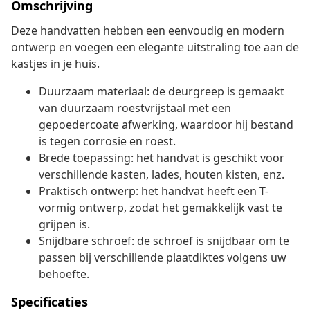
Omschrijving
Deze handvatten hebben een eenvoudig en modern
ontwerp en voegen een elegante uitstraling toe aan de
kastjes in je huis.
Duurzaam materiaal: de deurgreep is gemaakt
van duurzaam roestvrijstaal met een
gepoedercoate afwerking, waardoor hij bestand
is tegen corrosie en roest.
Brede toepassing: het handvat is geschikt voor
verschillende kasten, lades, houten kisten, enz.
Praktisch ontwerp: het handvat heeft een T-
vormig ontwerp, zodat het gemakkelijk vast te
grijpen is.
Snijdbare schroef: de schroef is snijdbaar om te
passen bij verschillende plaatdiktes volgens uw
behoefte.
Specificaties