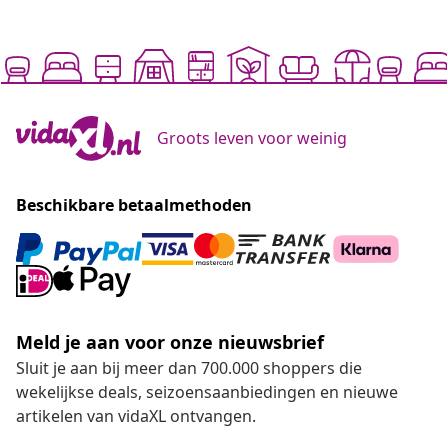
Groots leven voor weinig
Beschikbare betaalmethoden
Meld je aan voor onze nieuwsbrief
Sluit je aan bij meer dan 700.000 shoppers die
wekelijkse deals, seizoensaanbiedingen en nieuwe
artikelen van vidaXL ontvangen.