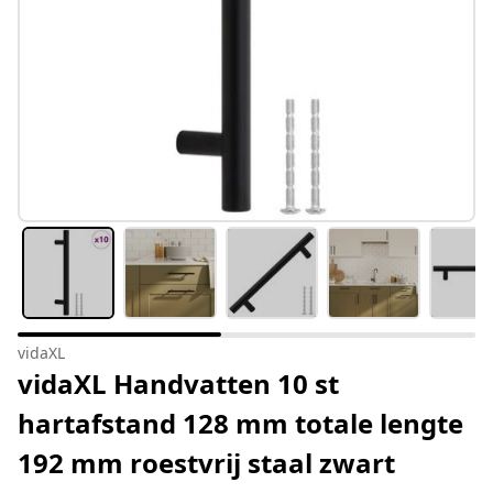
vidaXL
vidaXL Handvatten 10 st
hartafstand 128 mm totale lengte
192 mm roestvrij staal zwart