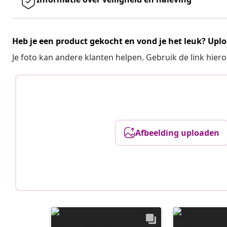
Heb je een product gekocht en vond je het leuk? Uplo
Je foto kan andere klanten helpen. Gebruik de link hie
Afbeelding uploaden