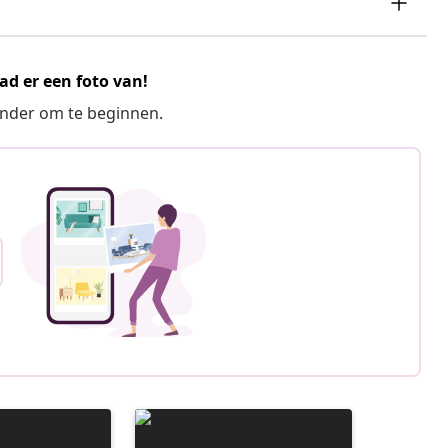
ad er een foto van!
ronder om te beginnen.