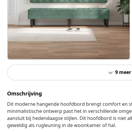
9 meer
Omschrijving
Dit moderne hangende hoofdbord brengt comfort en sti
minimalistische ontwerp past het in verschillende omgev
aansluit bij hedendaagse stijlen. Dit hoofdbord is niet 
geweldig als rugleuning in de woonkamer of hal.