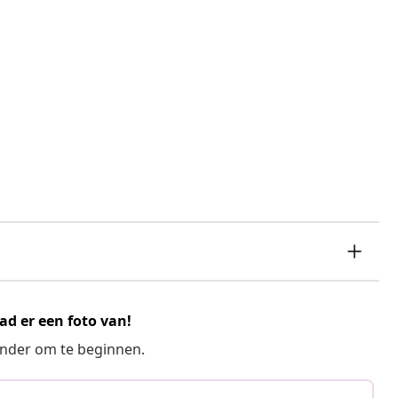
ad er een foto van!
ronder om te beginnen.