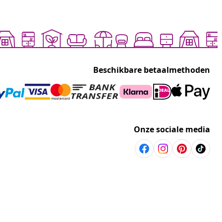
Beschikbare betaalmethoden
Onze sociale media