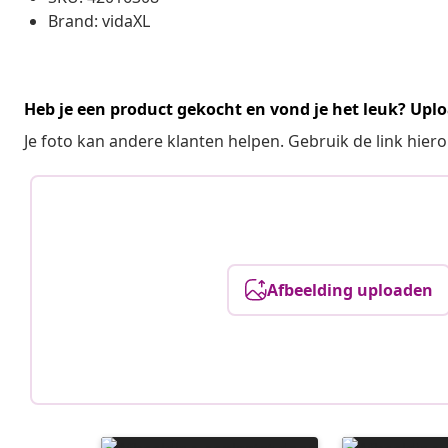
Brand: vidaXL
Heb je een product gekocht en vond je het leuk? Uplo
Je foto kan andere klanten helpen. Gebruik de link hie
Afbeelding uploaden