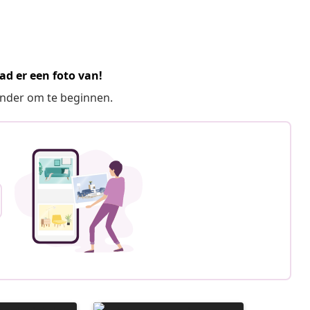
ad er een foto van!
ronder om te beginnen.