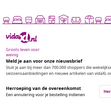
Groots leven voor
weinig
Meld je aan voor onze nieuwsbrief
Sluit je aan bij meer dan 700.000 shoppers die wekelijkse
seizoensaanbiedingen en nieuwe artikelen van vidaXL o
Herroeping van de overeenkomst
Her
Een annulering voor je bestelling indienen