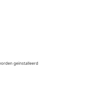
worden geïnstalleerd