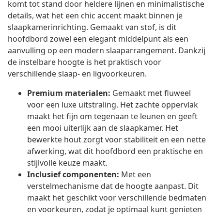
komt tot stand door heldere lijnen en minimalistische
details, wat het een chic accent maakt binnen je
slaapkamerinrichting. Gemaakt van stof, is dit
hoofdbord zowel een elegant middelpunt als een
aanvulling op een modern slaaparrangement. Dankzij
de instelbare hoogte is het praktisch voor
verschillende slaap- en ligvoorkeuren.
Premium materialen:
Gemaakt met fluweel
voor een luxe uitstraling. Het zachte oppervlak
maakt het fijn om tegenaan te leunen en geeft
een mooi uiterlijk aan de slaapkamer. Het
bewerkte hout zorgt voor stabiliteit en een nette
afwerking, wat dit hoofdbord een praktische en
stijlvolle keuze maakt.
Inclusief componenten:
Met een
verstelmechanisme dat de hoogte aanpast. Dit
maakt het geschikt voor verschillende bedmaten
en voorkeuren, zodat je optimaal kunt genieten