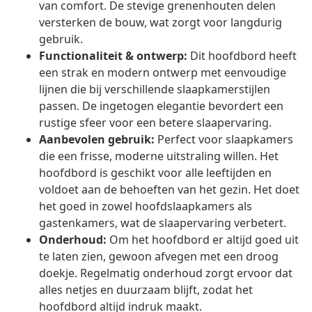
van comfort. De stevige grenenhouten delen
versterken de bouw, wat zorgt voor langdurig
gebruik.
Functionaliteit & ontwerp:
Dit hoofdbord heeft
een strak en modern ontwerp met eenvoudige
lijnen die bij verschillende slaapkamerstijlen
passen. De ingetogen elegantie bevordert een
rustige sfeer voor een betere slaapervaring.
Aanbevolen gebruik:
Perfect voor slaapkamers
die een frisse, moderne uitstraling willen. Het
hoofdbord is geschikt voor alle leeftijden en
voldoet aan de behoeften van het gezin. Het doet
het goed in zowel hoofdslaapkamers als
gastenkamers, wat de slaapervaring verbetert.
Onderhoud:
Om het hoofdbord er altijd goed uit
te laten zien, gewoon afvegen met een droog
doekje. Regelmatig onderhoud zorgt ervoor dat
alles netjes en duurzaam blijft, zodat het
hoofdbord altijd indruk maakt.