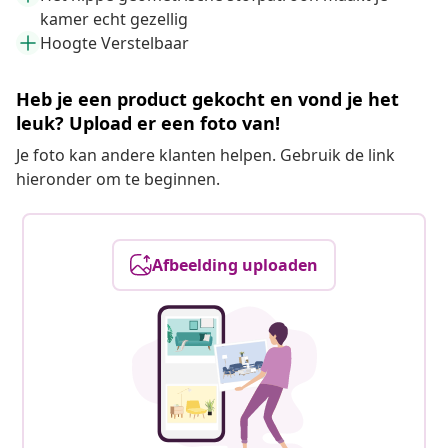
kamer echt gezellig
Hoogte Verstelbaar
Heb je een product gekocht en vond je het
leuk? Upload er een foto van!
Je foto kan andere klanten helpen. Gebruik de link
hieronder om te beginnen.
Afbeelding uploaden