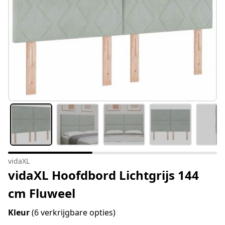
vidaXL
vidaXL Hoofdbord Lichtgrijs 144
cm Fluweel
Kleur
(6 verkrijgbare opties)