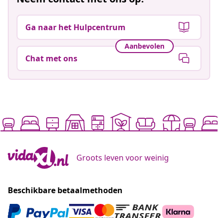
Ga naar het Hulpcentrum
Aanbevolen
Chat met ons
Groots leven voor weinig
Beschikbare betaalmethoden