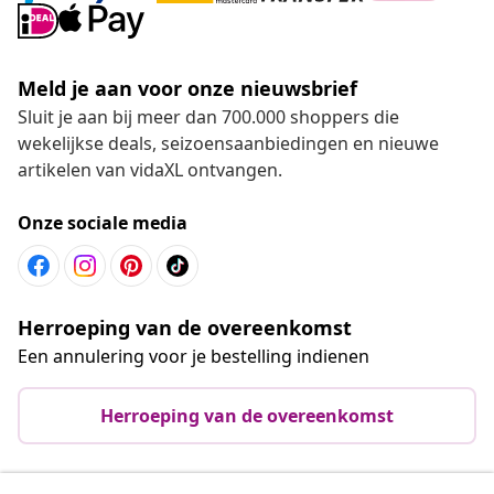
Meld je aan voor onze nieuwsbrief
Sluit je aan bij meer dan 700.000 shoppers die
wekelijkse deals, seizoensaanbiedingen en nieuwe
artikelen van vidaXL ontvangen.
Onze sociale media
Herroeping van de overeenkomst
Een annulering voor je bestelling indienen
Herroeping van de overeenkomst