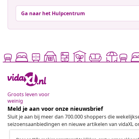
Ga naar het Hulpcentrum
Groots leven voor
weinig
Meld je aan voor onze nieuwsbrief
Sluit je aan bij meer dan 700.000 shoppers die wekelijkse
seizoensaanbiedingen en nieuwe artikelen van vidaXL o