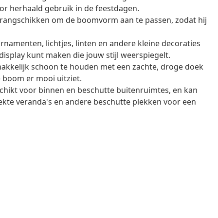
oor herhaald gebruik in de feestdagen.
 rangschikken om de boomvorm aan te passen, zodat hij
amenten, lichtjes, linten en andere kleine decoraties
display kunt maken die jouw stijl weerspiegelt.
akkelijk schoon te houden met een zachte, droge doek
 boom er mooi uitziet.
hikt voor binnen en beschutte buitenruimtes, en kan
kte veranda's en andere beschutte plekken voor een