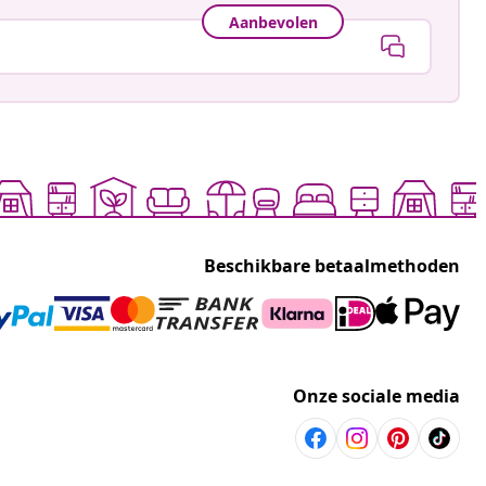
Aanbevolen
Beschikbare betaalmethoden
Onze sociale media