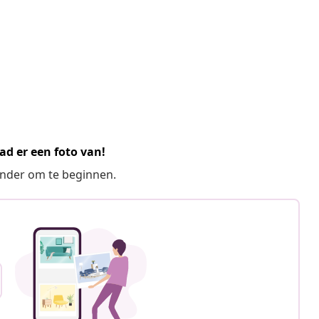
ad er een foto van!
ronder om te beginnen.