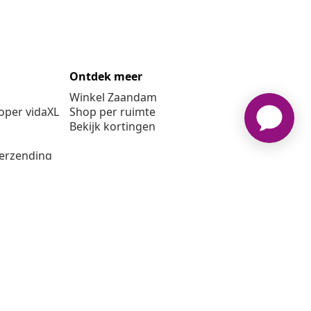
Ontdek meer
Winkel Zaandam
per vidaXL
Shop per ruimte
Bekijk kortingen
verzending