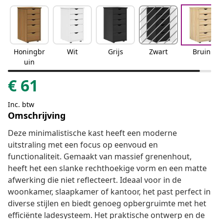
Honingbr
Wit
Grijs
Zwart
Bruin
uin
€
61
Inc. btw
Omschrijving
Deze minimalistische kast heeft een moderne
uitstraling met een focus op eenvoud en
functionaliteit. Gemaakt van massief grenenhout,
heeft het een slanke rechthoekige vorm en een matte
afwerking die niet reflecteert. Ideaal voor in de
woonkamer, slaapkamer of kantoor, het past perfect in
diverse stijlen en biedt genoeg opbergruimte met het
efficiënte ladesysteem. Het praktische ontwerp en de