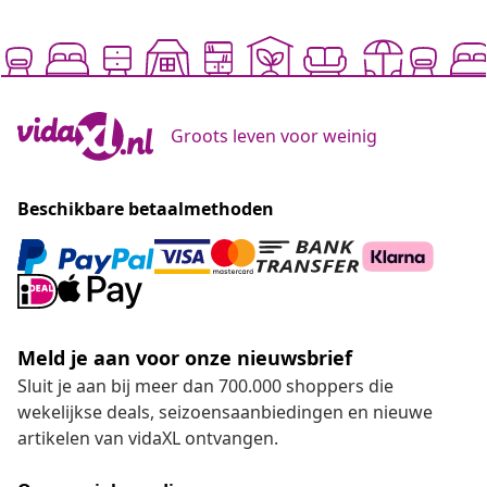
Groots leven voor weinig
Beschikbare betaalmethoden
Meld je aan voor onze nieuwsbrief
Sluit je aan bij meer dan 700.000 shoppers die
wekelijkse deals, seizoensaanbiedingen en nieuwe
artikelen van vidaXL ontvangen.