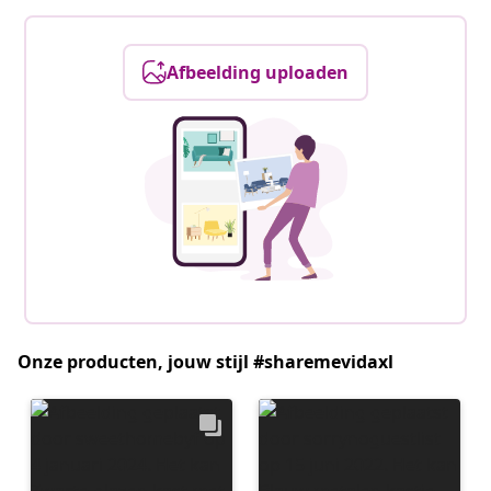
Afbeelding uploaden
Onze producten, jouw stijl #sharemevidaxl