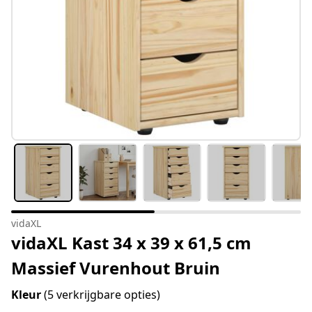
vidaXL
vidaXL Kast 34 x 39 x 61,5 cm
Massief Vurenhout Bruin
Kleur
(5 verkrijgbare opties)