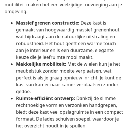
mobiliteit maken het een veelzijdige toevoeging aan je
omgeving.
Massief grenen constructie:
Deze kast is
gemaakt van hoogwaardig massief grenenhout,
wat bijdraagt aan de natuurlijke uitstraling en
robuustheid. Het hout geeft een warme touch
aan je interieur en is een duurzame, elegante
keuze die je leefruimte mooi maakt.
Makkelijke mobiliteit:
Met de wielen kun je het
meubelstuk zonder moeite verplaatsen, wat
perfect is als je graag opnieuw inricht. Je kunt de
kast van kamer naar kamer verplaatsen zonder
gedoe.
Ruimte-efficiënt ontwerp:
Dankzij de slimme
rechthoekige vorm en verzonken handgrepen,
biedt deze kast veel opslagruimte in een compact
formaat. De lades schuiven soepel, waardoor je
het overzicht houdt in je spullen.