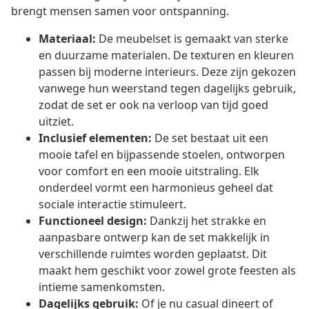
brengt mensen samen voor ontspanning.
Materiaal:
De meubelset is gemaakt van sterke
en duurzame materialen. De texturen en kleuren
passen bij moderne interieurs. Deze zijn gekozen
vanwege hun weerstand tegen dagelijks gebruik,
zodat de set er ook na verloop van tijd goed
uitziet.
Inclusief elementen:
De set bestaat uit een
mooie tafel en bijpassende stoelen, ontworpen
voor comfort en een mooie uitstraling. Elk
onderdeel vormt een harmonieus geheel dat
sociale interactie stimuleert.
Functioneel design:
Dankzij het strakke en
aanpasbare ontwerp kan de set makkelijk in
verschillende ruimtes worden geplaatst. Dit
maakt hem geschikt voor zowel grote feesten als
intieme samenkomsten.
Dagelijks gebruik:
Of je nu casual dineert of