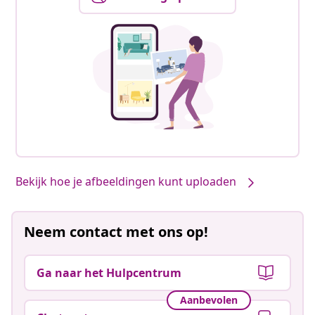
Bekijk hoe je afbeeldingen kunt uploaden
Neem contact met ons op!
Ga naar het Hulpcentrum
Aanbevolen