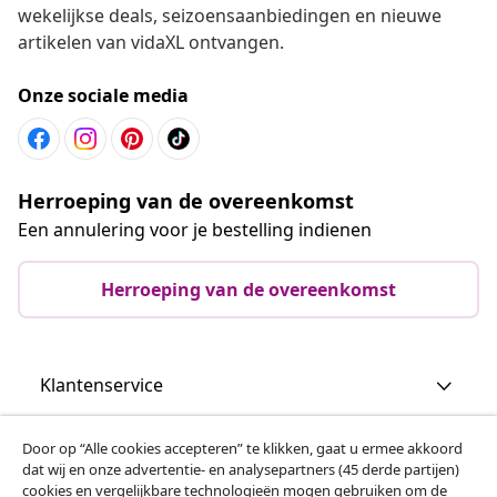
wekelijkse deals, seizoensaanbiedingen en nieuwe
artikelen van vidaXL ontvangen.
Onze sociale media
Herroeping van de overeenkomst
Een annulering voor je bestelling indienen
Herroeping van de overeenkomst
Klantenservice
Zakelijk
Door op “Alle cookies accepteren” te klikken, gaat u ermee akkoord
dat wij en onze advertentie- en analysepartners (45 derde partijen)
cookies en vergelijkbare technologieën mogen gebruiken om de