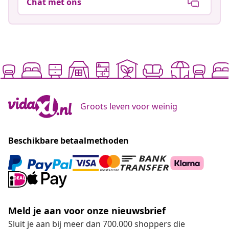
Chat met ons
Groots leven voor weinig
Beschikbare betaalmethoden
Meld je aan voor onze nieuwsbrief
Sluit je aan bij meer dan 700.000 shoppers die