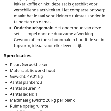
lekker koffie drinkt, deze set is geschikt voor
verschillende activiteiten. Het compacte ontwerp
maakt het ideaal voor kleinere ruimtes zonder in
te boeten op gemak.
Onderhoudsgemak:
Het onderhoud van deze
set is simpel door de duurzame afwerking.
Gewoon af en toe schoonmaken houdt de set in
topvorm, ideaal voor elke levensstijl.
Specificaties
Kleur: Gerookt eiken
Materiaal: Bewerkt hout
Gewicht: 49,01 kg
Aantal planken: 3
Aantal deuren: 4
Aantal laden: 1
Maximaal gewicht: 20 kg per plank
Ruime opslagruimte