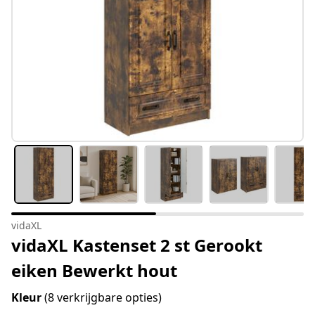
vidaXL
vidaXL Kastenset 2 st Gerookt
eiken Bewerkt hout
Kleur
(8 verkrijgbare opties)