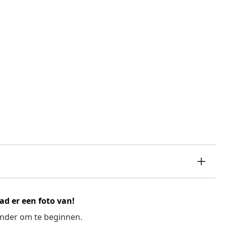
ad er een foto van!
ronder om te beginnen.