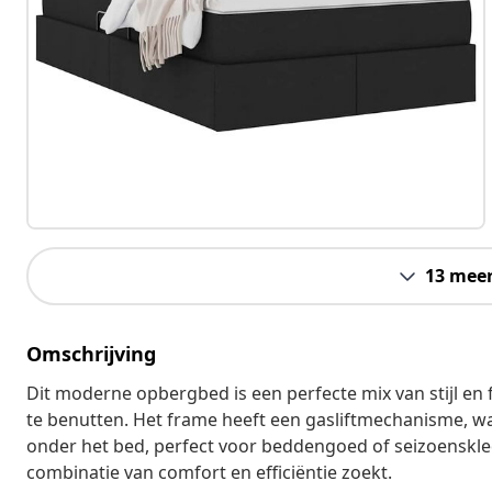
13 mee
Omschrijving
Dit moderne opbergbed is een perfecte mix van stijl en 
te benutten. Het frame heeft een gasliftmechanisme, w
onder het bed, perfect voor beddengoed of seizoenskled
combinatie van comfort en efficiëntie zoekt.