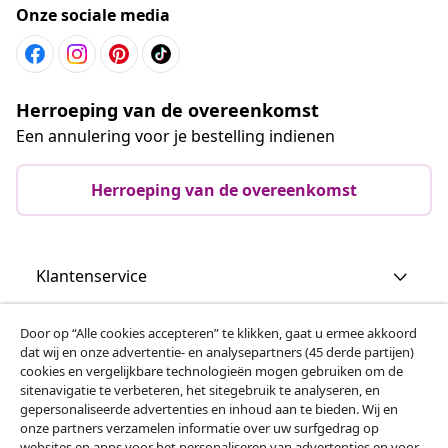
Onze sociale media
Herroeping van de overeenkomst
Een annulering voor je bestelling indienen
Herroeping van de overeenkomst
Klantenservice
Zakelijk
Door op “Alle cookies accepteren” te klikken, gaat u ermee akkoord
dat wij en onze advertentie- en analysepartners (45 derde partijen)
cookies en vergelijkbare technologieën mogen gebruiken om de
vidaXL
sitenavigatie te verbeteren, het sitegebruik te analyseren, en
gepersonaliseerde advertenties en inhoud aan te bieden. Wij en
onze partners verzamelen informatie over uw surfgedrag op
websites en apps voor het personaliseren van advertenties en voor