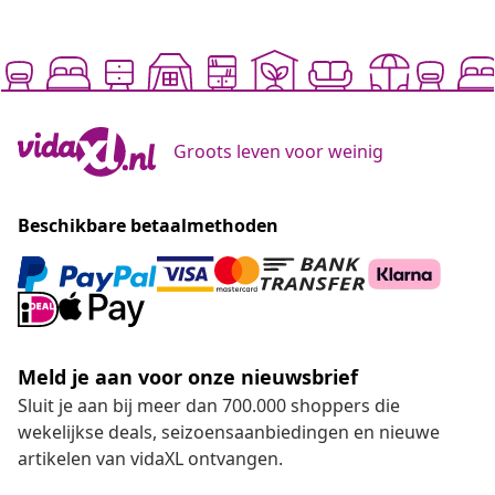
Groots leven voor weinig
Beschikbare betaalmethoden
Meld je aan voor onze nieuwsbrief
Sluit je aan bij meer dan 700.000 shoppers die
wekelijkse deals, seizoensaanbiedingen en nieuwe
artikelen van vidaXL ontvangen.