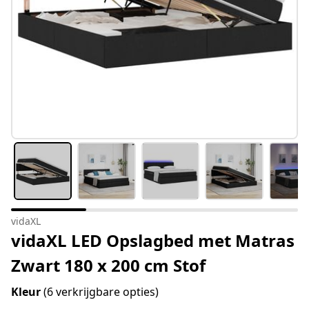
vidaXL
vidaXL LED Opslagbed met Matras
Zwart 180 x 200 cm Stof
Kleur
(6 verkrijgbare opties)