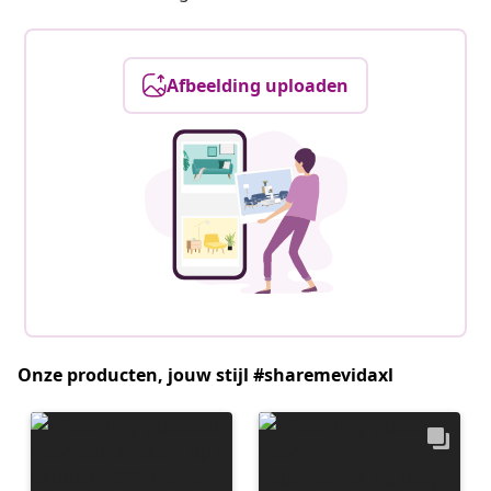
Afbeelding uploaden
Onze producten, jouw stijl #sharemevidaxl