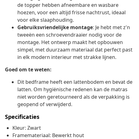
de topper hebben afneembare en wasbare
hoezen, voor een altijd frisse nachtrust, ideaal
voor elke slaaphouding.
Gebruiksvriendelijke montage
: Je hebt met z'n
tweeën een schroevendraaier nodig voor de
montage. Het ontwerp maakt het opbouwen
simpel, met duurzaam materiaal dat perfect past
in elk modern interieur met strakke lijnen.
Goed om te weten:
Dit bedframe heeft een lattenbodem en bevat de
latten. Om hygiënische redenen kan de matras
niet worden geretourneerd als de verpakking is
geopend of verwijderd.
Specificaties
Kleur: Zwart
Framemateriaal: Bewerkt hout