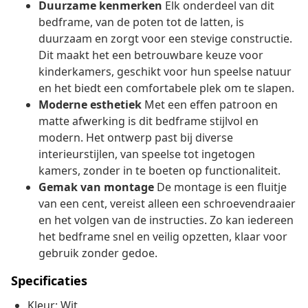
Duurzame kenmerken
Elk onderdeel van dit
bedframe, van de poten tot de latten, is
duurzaam en zorgt voor een stevige constructie.
Dit maakt het een betrouwbare keuze voor
kinderkamers, geschikt voor hun speelse natuur
en het biedt een comfortabele plek om te slapen.
Moderne esthetiek
Met een effen patroon en
matte afwerking is dit bedframe stijlvol en
modern. Het ontwerp past bij diverse
interieurstijlen, van speelse tot ingetogen
kamers, zonder in te boeten op functionaliteit.
Gemak van montage
De montage is een fluitje
van een cent, vereist alleen een schroevendraaier
en het volgen van de instructies. Zo kan iedereen
het bedframe snel en veilig opzetten, klaar voor
gebruik zonder gedoe.
Specificaties
Kleur: Wit