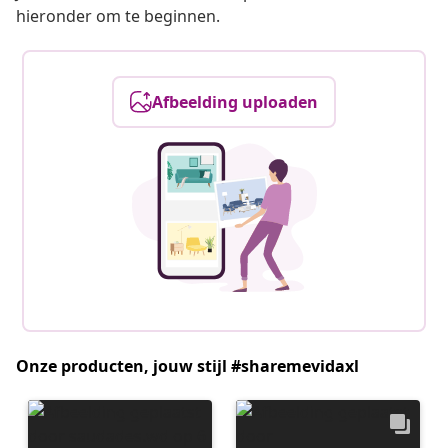
hieronder om te beginnen.
Afbeelding uploaden
Onze producten, jouw stijl #sharemevidaxl