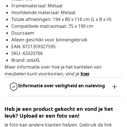
Framemateriaal: Metaal
Hoofdeinde materiaal: Metaal
Totale afmetingen: 194 x 80 x 116 cm (L x B x H)
Compatibele matrasmaat: 75 x 190 cm
Duurzaam
Alleen geschikt voor binnengebruik
EAN: 8721359327595
SKU: 42020766
Brand: vidaXL
Meer informatie over hoe je het kantelen van
meubelen kunt voorkomen, vind je
hier
Informatie over veiligheid en naleving
Heb je een product gekocht en vond je het
leuk? Upload er een foto van!
Je foto kan andere klanten helpen. Gebruik de link