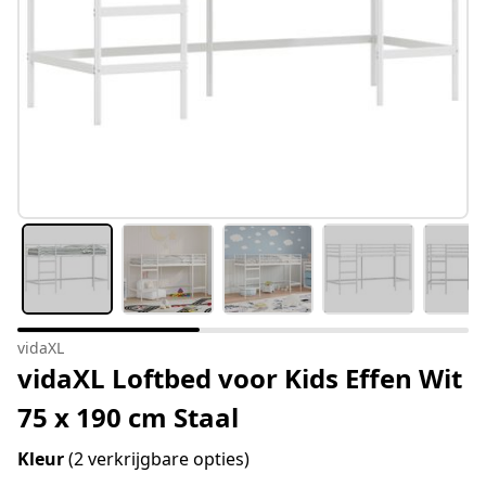
vidaXL
vidaXL Loftbed voor Kids Effen Wit
75 x 190 cm Staal
Kleur
(2 verkrijgbare opties)