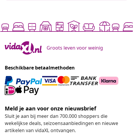
Groots leven voor weinig
Beschikbare betaalmethoden
Meld je aan voor onze nieuwsbrief
Sluit je aan bij meer dan 700.000 shoppers die
wekelijkse deals, seizoensaanbiedingen en nieuwe
artikelen van vidaXL ontvangen.