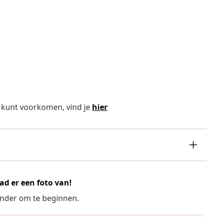
 kunt voorkomen, vind je
hier
ad er een foto van!
ronder om te beginnen.