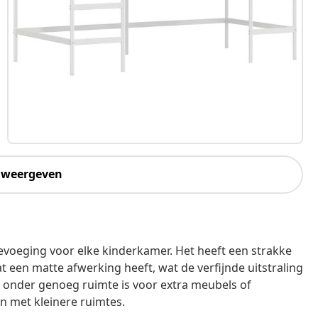
 weergeven
evoeging voor elke kinderkamer. Het heeft een strakke
at een matte afwerking heeft, wat de verfijnde uitstraling
r onder genoeg ruimte is voor extra meubels of
n met kleinere ruimtes.