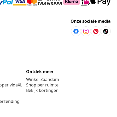
Onze sociale media
Ontdek meer
Winkel Zaandam
per vidaXL
Shop per ruimte
Bekijk kortingen
verzending